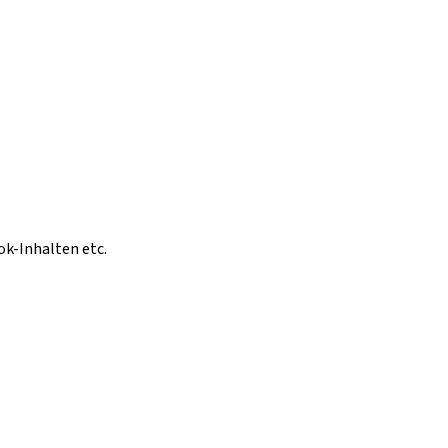
ok-Inhalten etc.