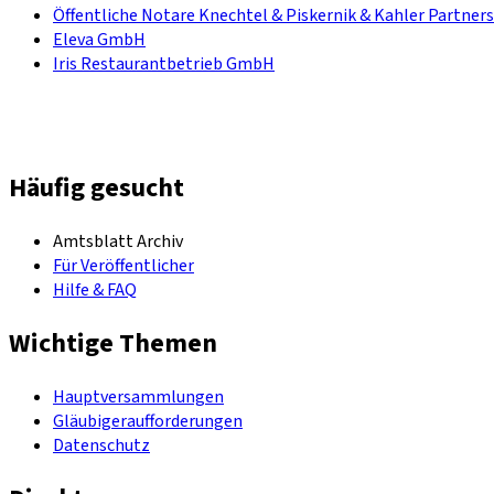
Öffentliche Notare Knechtel & Piskernik & Kahler Partners
Eleva GmbH
Iris Restaurantbetrieb GmbH
Häufig gesucht
Amtsblatt Archiv
Für Veröffentlicher
Hilfe & FAQ
Wichtige Themen
Hauptversammlungen
Gläubigeraufforderungen
Datenschutz