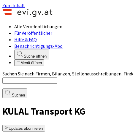
Zum Inhalt
Alle Veröffentlichungen
Für Veröffentlicher
Hilfe & FAQ
Benachrichtigungs-Abo
Suche öffnen
Menü öffnen
Suchen Sie nach Firmen, Bilanzen, Stellenausschreibungen, Find
Suchen
KULAL Transport KG
Updates abonnieren