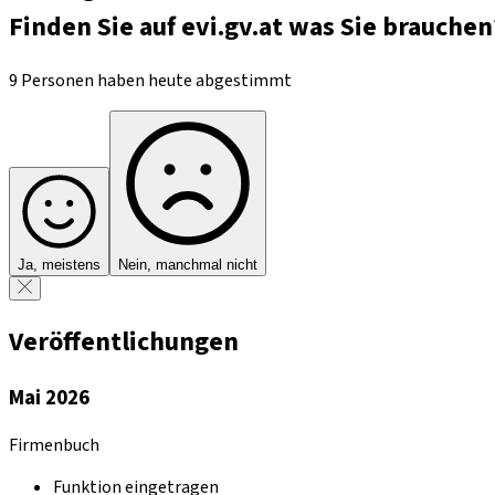
Finden Sie auf evi.gv.at was Sie brauchen
9 Personen haben heute abgestimmt
Ja, meistens
Nein, manchmal nicht
Veröffentlichungen
Mai 2026
Firmenbuch
Funktion eingetragen