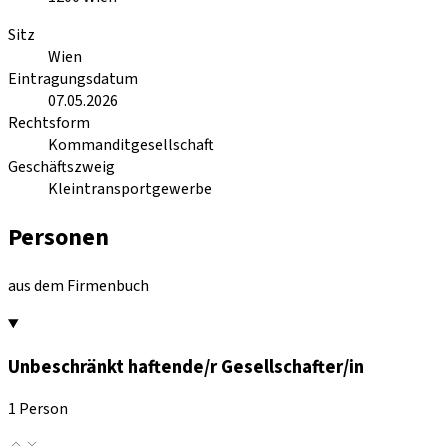
Sitz
Wien
Eintragungsdatum
07.05.2026
Rechtsform
Kommanditgesellschaft
Geschäftszweig
Kleintransportgewerbe
Personen
aus dem Firmenbuch
Unbeschränkt haftende/r Gesellschafter/in
1 Person