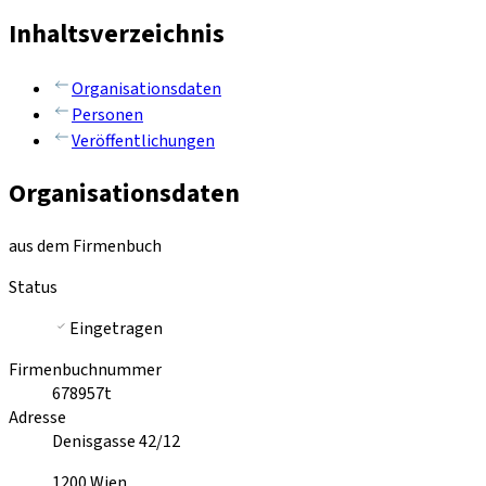
Inhaltsverzeichnis
Organisationsdaten
Personen
Veröffentlichungen
Organisationsdaten
aus dem Firmenbuch
Status
Eingetragen
Firmenbuchnummer
678957t
Adresse
Denisgasse 42/12
1200
Wien