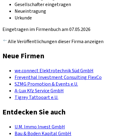
Gesellschafter eingetragen
Neueintragung
Urkunde
Eingetragen im Firmenbuch am 07.05.2026
Alle Veröffentlichungen dieser Firma anzeigen
Neue Firmen
we.connect Elektrotechnik Süd GmbH
Freyenthal Investment Consulting FlexCo
SZMG Promotion & Events e.U.
A-Lux Kfz Service GmbH
Tigrey Tattooart e.U.
Entdecken Sie auch
U.M. Immo Invest GmbH
Bau & Boden Kapital GmbH