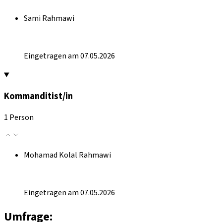
Sami Rahmawi
Eingetragen am 07.05.2026
Kommanditist/in
1 Person
Mohamad Kolal Rahmawi
Eingetragen am 07.05.2026
Umfrage: