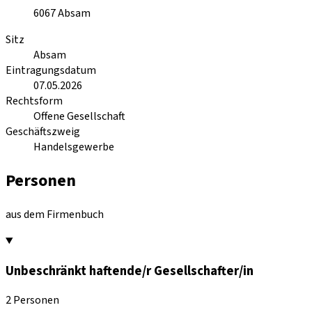
6067
Absam
Sitz
Absam
Eintragungsdatum
07.05.2026
Rechtsform
Offene Gesellschaft
Geschäftszweig
Handelsgewerbe
Personen
aus dem Firmenbuch
Unbeschränkt haftende/r Gesellschafter/in
2 Personen