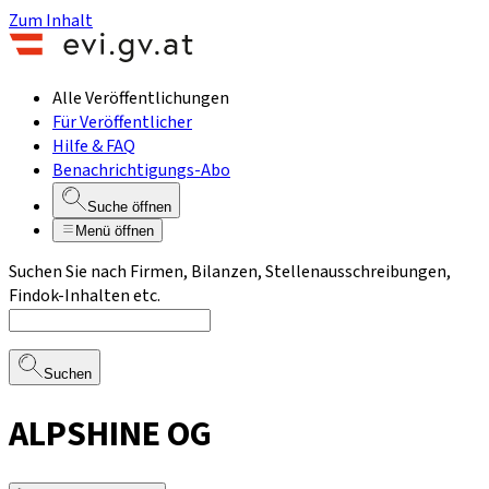
Zum Inhalt
Alle Veröffentlichungen
Für Veröffentlicher
Hilfe & FAQ
Benachrichtigungs-Abo
Suche öffnen
Menü öffnen
Suchen Sie nach Firmen, Bilanzen, Stellenausschreibungen,
Findok-Inhalten etc.
Suchen
ALPSHINE OG