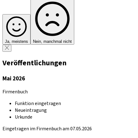
Ja, meistens
Nein, manchmal nicht
Veröffentlichungen
Mai 2026
Firmenbuch
Funktion eingetragen
Neueintragung
Urkunde
Eingetragen im Firmenbuch am 07.05.2026