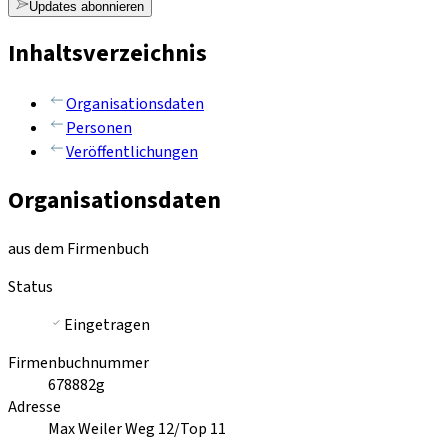
Updates abonnieren
Inhaltsverzeichnis
Organisationsdaten
Personen
Veröffentlichungen
Organisationsdaten
aus dem Firmenbuch
Status
Eingetragen
Firmenbuchnummer
678882g
Adresse
Max Weiler Weg 12/Top 11