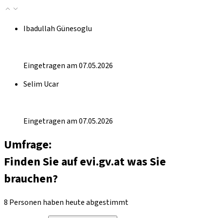
Ibadullah Günesoglu
Eingetragen am 07.05.2026
Selim Ucar
Eingetragen am 07.05.2026
Umfrage:
Finden Sie auf evi.gv.at was Sie
brauchen?
8 Personen haben heute abgestimmt