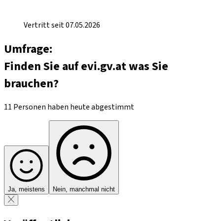
Vertritt seit 07.05.2026
Umfrage:
Finden Sie auf evi.gv.at was Sie
brauchen?
11 Personen haben heute abgestimmt
Ja, meistens
Nein, manchmal nicht