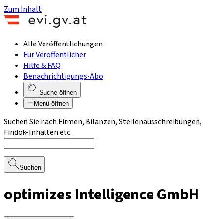
Zum Inhalt
Alle Veröffentlichungen
Für Veröffentlicher
Hilfe & FAQ
Benachrichtigungs-Abo
Suche öffnen
Menü öffnen
Suchen Sie nach Firmen, Bilanzen, Stellenausschreibungen,
Findok-Inhalten etc.
Suchen
optimizes Intelligence GmbH