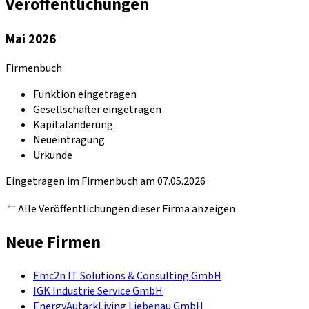
Veröffentlichungen
Mai 2026
Firmenbuch
Funktion eingetragen
Gesellschafter eingetragen
Kapitaländerung
Neueintragung
Urkunde
Eingetragen im Firmenbuch am 07.05.2026
Alle Veröffentlichungen dieser Firma anzeigen
Neue Firmen
Emc2n IT Solutions & Consulting GmbH
IGK Industrie Service GmbH
EnergyAutarkLiving Liebenau GmbH