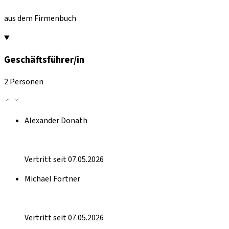
aus dem Firmenbuch
Geschäftsführer/in
2 Personen
Alexander Donath
Vertritt seit 07.05.2026
Michael Fortner
Vertritt seit 07.05.2026