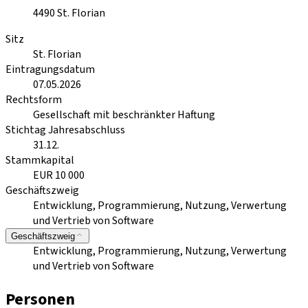
4490
St. Florian
Sitz
St. Florian
Eintragungsdatum
07.05.2026
Rechtsform
Gesellschaft mit beschränkter Haftung
Stichtag Jahresabschluss
31.12.
Stammkapital
EUR 10 000
Geschäftszweig
Entwicklung, Programmierung, Nutzung, Verwertung
und Vertrieb von Software
Geschäftszweig
Entwicklung, Programmierung, Nutzung, Verwertung
und Vertrieb von Software
Personen