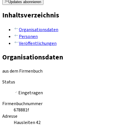
Updates abonnieren
Inhaltsverzeichnis
Organisationsdaten
Personen
Veröffentlichungen
Organisationsdaten
aus dem Firmenbuch
Status
Eingetragen
Firmenbuchnummer
678881f
Adresse
Hausleiten 42