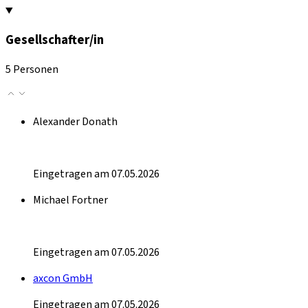
Gesellschafter/in
5 Personen
Alexander Donath
Eingetragen am 07.05.2026
Michael Fortner
Eingetragen am 07.05.2026
axcon GmbH
Eingetragen am 07.05.2026