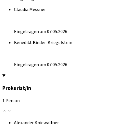
Claudia Messner
Eingetragen am 07.05.2026
Benedikt Binder-Kriegelstein
Eingetragen am 07.05.2026
Prokurist/in
1 Person
Alexander Kniewallner