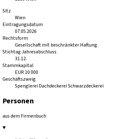
Sitz
Wien
Eintragungsdatum
07.05.2026
Rechtsform
Gesellschaft mit beschränkter Haftung
Stichtag Jahresabschluss
31.12.
Stammkapital
EUR 10 000
Geschäftszweig
Spenglerei Dachdeckerei Schwarzdeckerei
Personen
aus dem Firmenbuch