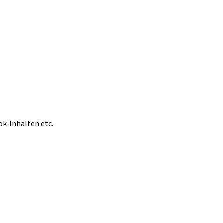
ok-Inhalten etc.