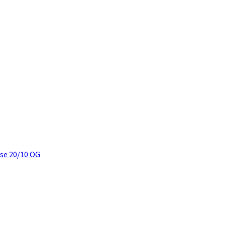
se 20/10 OG