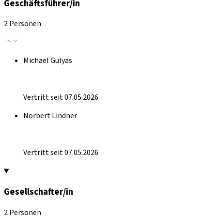
Geschäftsführer/in
2 Personen
Michael Gulyas
Vertritt seit 07.05.2026
Norbert Lindner
Vertritt seit 07.05.2026
Gesellschafter/in
2 Personen