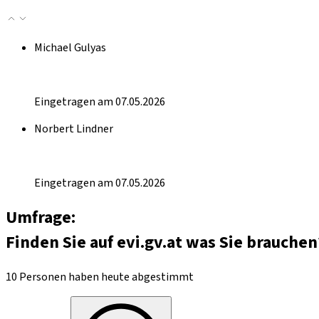
Michael Gulyas
Eingetragen am 07.05.2026
Norbert Lindner
Eingetragen am 07.05.2026
Umfrage:
Finden Sie auf evi.gv.at was Sie brauchen
10 Personen haben heute abgestimmt