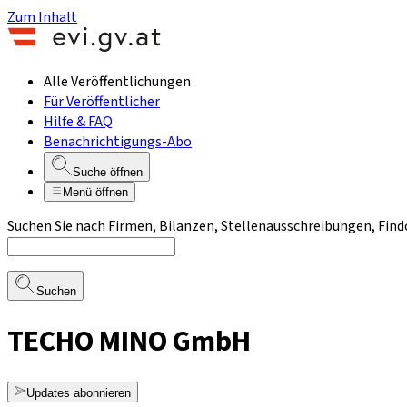
Zum Inhalt
Alle Veröffentlichungen
Für Veröffentlicher
Hilfe & FAQ
Benachrichtigungs-Abo
Suche öffnen
Menü öffnen
Suchen Sie nach Firmen, Bilanzen, Stellenausschreibungen, Find
Suchen
TECHO MINO GmbH
Updates abonnieren