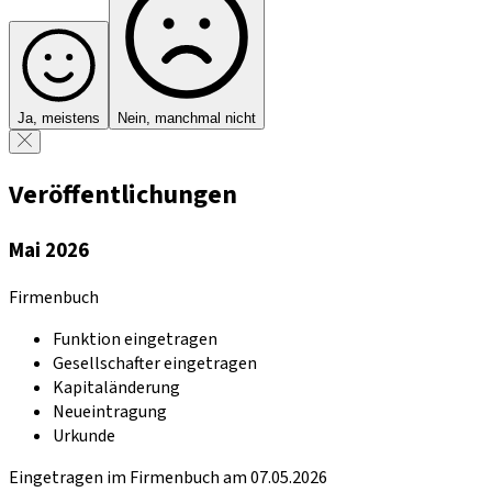
Ja, meistens
Nein, manchmal nicht
Veröffentlichungen
Mai 2026
Firmenbuch
Funktion eingetragen
Gesellschafter eingetragen
Kapitaländerung
Neueintragung
Urkunde
Eingetragen im Firmenbuch am 07.05.2026