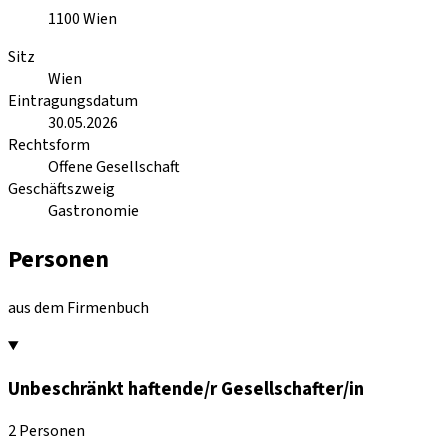
1100
Wien
Sitz
Wien
Eintragungsdatum
30.05.2026
Rechtsform
Offene Gesellschaft
Geschäftszweig
Gastronomie
Personen
aus dem Firmenbuch
Unbeschränkt haftende/r Gesellschafter/in
2 Personen