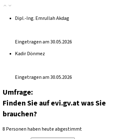
Dipl.-Ing. Emrullah Akdag
Eingetragen am 30.05.2026
Kadir Dönmez
Eingetragen am 30.05.2026
Umfrage:
Finden Sie auf evi.gv.at was Sie
brauchen?
8 Personen haben heute abgestimmt