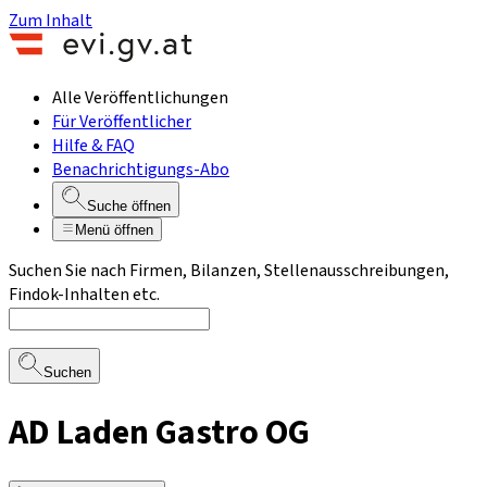
Zum Inhalt
Alle Veröffentlichungen
Für Veröffentlicher
Hilfe & FAQ
Benachrichtigungs-Abo
Suche öffnen
Menü öffnen
Suchen Sie nach Firmen, Bilanzen, Stellenausschreibungen,
Findok-Inhalten etc.
Suchen
AD Laden Gastro OG