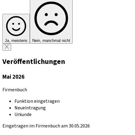
Ja, meistens
Nein, manchmal nicht
Veröffentlichungen
Mai 2026
Firmenbuch
Funktion eingetragen
Neueintragung
Urkunde
Eingetragen im Firmenbuch am 30.05.2026