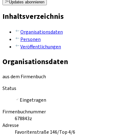
Updates abonnieren
Inhaltsverzeichnis
Organisationsdaten
Personen
Veröffentlichungen
Organisationsdaten
aus dem Firmenbuch
Status
Eingetragen
Firmenbuchnummer
678843z
Adresse
Favoritenstraße 146/Top 4/6