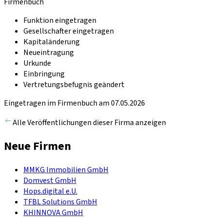
Firmenbuch
Funktion eingetragen
Gesellschafter eingetragen
Kapitaländerung
Neueintragung
Urkunde
Einbringung
Vertretungsbefugnis geändert
Eingetragen im Firmenbuch am 07.05.2026
Alle Veröffentlichungen dieser Firma anzeigen
Neue Firmen
MMKG Immobilien GmbH
Domvest GmbH
Hops.digital e.U.
TFBL Solutions GmbH
KHINNOVA GmbH