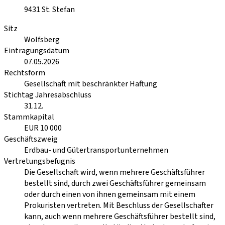
9431
St. Stefan
Sitz
Wolfsberg
Eintragungsdatum
07.05.2026
Rechtsform
Gesellschaft mit beschränkter Haftung
Stichtag Jahresabschluss
31.12.
Stammkapital
EUR 10 000
Geschäftszweig
Erdbau- und Gütertransportunternehmen
Vertretungsbefugnis
Die Gesellschaft wird, wenn mehrere Geschäftsführer
bestellt sind, durch zwei Geschäftsführer gemeinsam
oder durch einen von ihnen gemeinsam mit einem
Prokuristen vertreten. Mit Beschluss der Gesellschafter
kann, auch wenn mehrere Geschäftsführer bestellt sind,