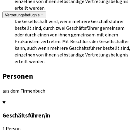
einzelnen von ihnen selbständige Vertretungsbefugnis
erteilt werden.
Vertretungsbefugnis
Die Gesellschaft wird, wenn mehrere Geschäftsführer
bestellt sind, durch zwei Geschäftsführer gemeinsam
oder durch einen von ihnen gemeinsam mit einem
Prokuristen vertreten. Mit Beschluss der Gesellschafter
kann, auch wenn mehrere Geschäftsführer bestellt sind,
einzelnen von ihnen selbständige Vertretungsbefugnis
erteilt werden.
Personen
aus dem Firmenbuch
Geschäftsführer/in
1 Person