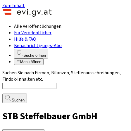
Zum Inhalt
Alle Veröffentlichungen
Für Veröffentlicher
Hilfe & FAQ
Benachrichtigungs-Abo
Suche öffnen
Menü öffnen
Suchen Sie nach Firmen, Bilanzen, Stellenausschreibungen,
Findok-Inhalten etc.
Suchen
STB Steffelbauer GmbH