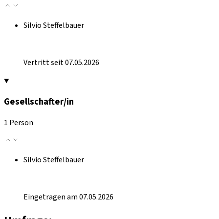
Silvio Steffelbauer
Vertritt seit 07.05.2026
Gesellschafter/in
1 Person
Silvio Steffelbauer
Eingetragen am 07.05.2026