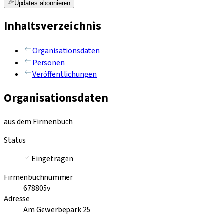
Updates abonnieren
Inhaltsverzeichnis
Organisationsdaten
Personen
Veröffentlichungen
Organisationsdaten
aus dem Firmenbuch
Status
Eingetragen
Firmenbuchnummer
678805v
Adresse
Am Gewerbepark 25