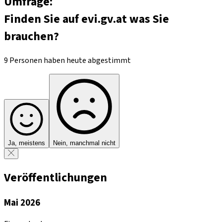
Umfrage:
Finden Sie auf evi.gv.at was Sie
brauchen?
9 Personen haben heute abgestimmt
Ja, meistens
Nein, manchmal nicht
Veröffentlichungen
Mai 2026