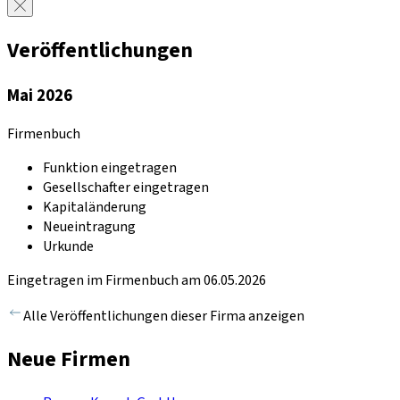
Veröffentlichungen
Mai 2026
Firmenbuch
Funktion eingetragen
Gesellschafter eingetragen
Kapitaländerung
Neueintragung
Urkunde
Eingetragen im Firmenbuch am 06.05.2026
Alle Veröffentlichungen dieser Firma anzeigen
Neue Firmen