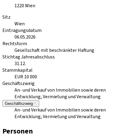
1220
Wien
Sitz
Wien
Eintragungsdatum
06.05.2026
Rechtsform
Gesellschaft mit beschränkter Haftung
Stichtag Jahresabschluss
31.12.
Stammkapital
EUR 10 000
Geschäftszweig
An- und Verkauf von Immobilien sowie deren
Entwicklung, Vermietung und Verwaltung
Geschäftszweig
An- und Verkauf von Immobilien sowie deren
Entwicklung, Vermietung und Verwaltung
Personen