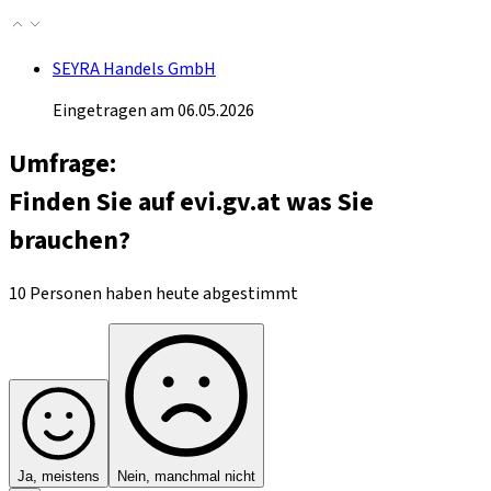
SEYRA Handels GmbH
Eingetragen am 06.05.2026
Umfrage:
Finden Sie auf evi.gv.at was Sie
brauchen?
10 Personen haben heute abgestimmt
Ja, meistens
Nein, manchmal nicht