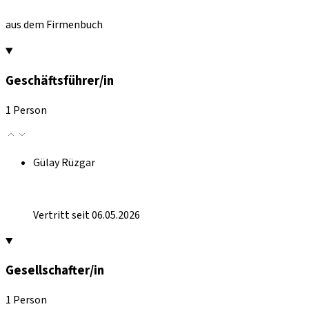
aus dem Firmenbuch
Geschäftsführer/in
1 Person
Gülay Rüzgar
Vertritt seit 06.05.2026
Gesellschafter/in
1 Person