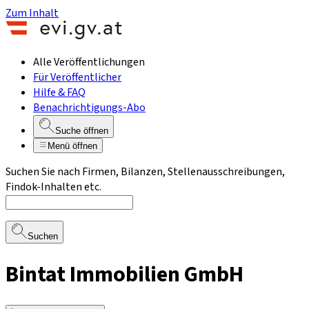
Zum Inhalt
Alle Veröffentlichungen
Für Veröffentlicher
Hilfe & FAQ
Benachrichtigungs-Abo
Suche öffnen
Menü öffnen
Suchen Sie nach Firmen, Bilanzen, Stellenausschreibungen,
Findok-Inhalten etc.
Suchen
Bintat Immobilien GmbH