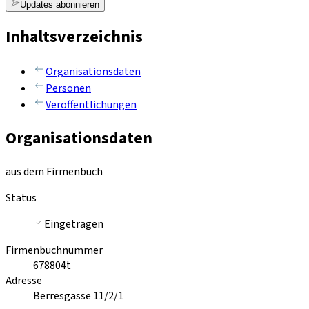
Updates abonnieren
Inhaltsverzeichnis
Organisationsdaten
Personen
Veröffentlichungen
Organisationsdaten
aus dem Firmenbuch
Status
Eingetragen
Firmenbuchnummer
678804t
Adresse
Berresgasse 11/2/1