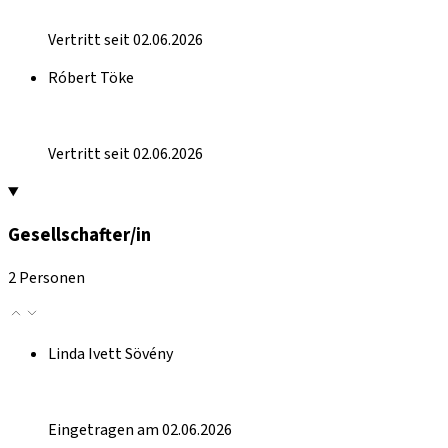
Vertritt seit 02.06.2026
Róbert Töke
Vertritt seit 02.06.2026
Gesellschafter/in
2 Personen
Linda Ivett Sövény
Eingetragen am 02.06.2026