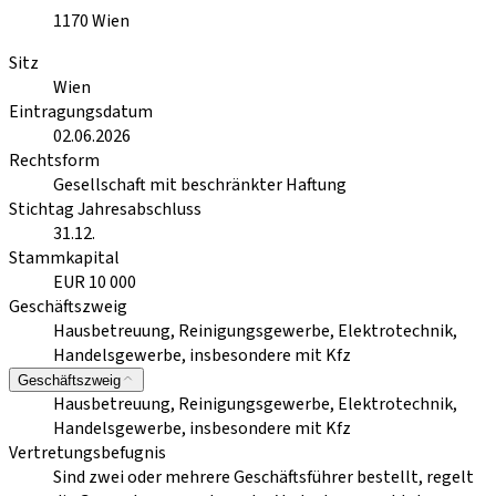
1170
Wien
Sitz
Wien
Eintragungsdatum
02.06.2026
Rechtsform
Gesellschaft mit beschränkter Haftung
Stichtag Jahresabschluss
31.12.
Stammkapital
EUR 10 000
Geschäftszweig
Hausbetreuung, Reinigungsgewerbe, Elektrotechnik,
Handelsgewerbe, insbesondere mit Kfz
Geschäftszweig
Hausbetreuung, Reinigungsgewerbe, Elektrotechnik,
Handelsgewerbe, insbesondere mit Kfz
Vertretungsbefugnis
Sind zwei oder mehrere Geschäftsführer bestellt, regelt