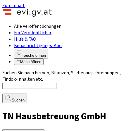
Zum Inhalt
Alle Veröffentlichungen
Für Veröffentlicher
Hilfe & FAQ
Benachrichtigungs-Abo
Suche öffnen
Menü öffnen
Suchen Sie nach Firmen, Bilanzen, Stellenausschreibungen,
Findok-Inhalten etc.
Suchen
TN Hausbetreuung GmbH