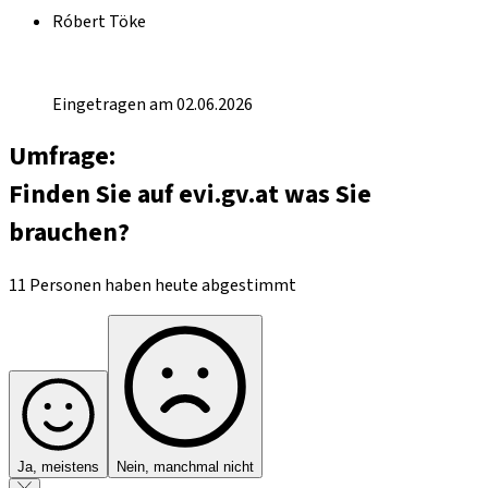
Róbert Töke
Eingetragen am 02.06.2026
Umfrage:
Finden Sie auf evi.gv.at was Sie
brauchen?
11 Personen haben heute abgestimmt
Ja, meistens
Nein, manchmal nicht