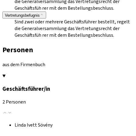
die Generalversammlung das Vertretungsrecht der
Geschäftsfüh rer mit dem Bestellungsbeschluss.
Vertretungsbefugnis
Sind zwei oder mehrere Geschäftsführer bestellt, regelt
die Generalversammlung das Vertretungsrecht der
Geschäftsfüh rer mit dem Bestellungsbeschluss.
Personen
aus dem Firmenbuch
Geschäftsführer/in
2 Personen
Linda Ivett Sövény