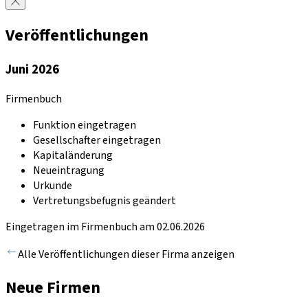
Veröffentlichungen
Juni 2026
Firmenbuch
Funktion eingetragen
Gesellschafter eingetragen
Kapitaländerung
Neueintragung
Urkunde
Vertretungsbefugnis geändert
Eingetragen im Firmenbuch am 02.06.2026
Alle Veröffentlichungen dieser Firma anzeigen
Neue Firmen