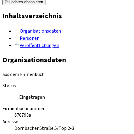
Updates abonnieren
Inhaltsverzeichnis
Organisationsdaten
Personen
Veröffentlichungen
Organisationsdaten
aus dem Firmenbuch
Status
Eingetragen
Firmenbuchnummer
678793a
Adresse
Dornbacher Straße 5/Top 2-3