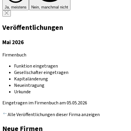
Ja, meistens
Nein, manchmal nicht
Veröffentlichungen
Mai 2026
Firmenbuch
Funktion eingetragen
Gesellschafter eingetragen
Kapitaländerung
Neueintragung
Urkunde
Eingetragen im Firmenbuch am 05.05.2026
Alle Veröffentlichungen dieser Firma anzeigen
Neue Firmen