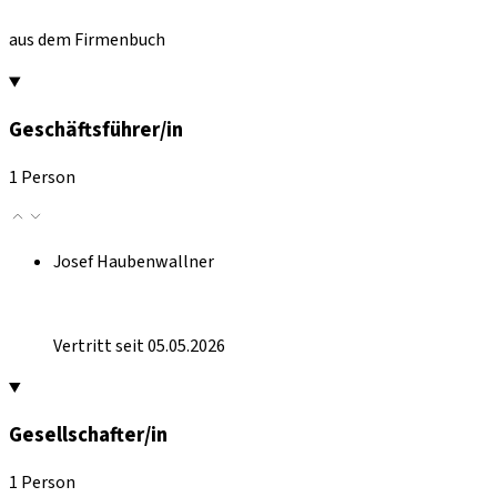
aus dem Firmenbuch
Geschäftsführer/in
1 Person
Josef Haubenwallner
Vertritt seit 05.05.2026
Gesellschafter/in
1 Person