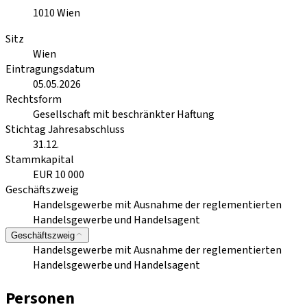
1010
Wien
Sitz
Wien
Eintragungsdatum
05.05.2026
Rechtsform
Gesellschaft mit beschränkter Haftung
Stichtag Jahresabschluss
31.12.
Stammkapital
EUR 10 000
Geschäftszweig
Handelsgewerbe mit Ausnahme der reglementierten
Handelsgewerbe und Handelsagent
Geschäftszweig
Handelsgewerbe mit Ausnahme der reglementierten
Handelsgewerbe und Handelsagent
Personen