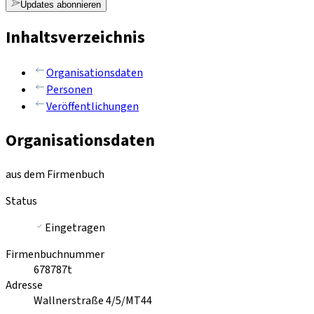
Updates abonnieren
Inhaltsverzeichnis
Organisationsdaten
Personen
Veröffentlichungen
Organisationsdaten
aus dem Firmenbuch
Status
Eingetragen
Firmenbuchnummer
678787t
Adresse
Wallnerstraße 4/5/MT44