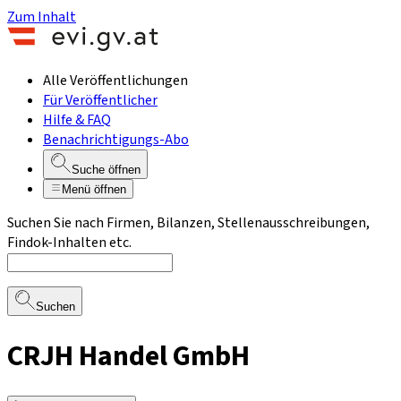
Zum Inhalt
Alle Veröffentlichungen
Für Veröffentlicher
Hilfe & FAQ
Benachrichtigungs-Abo
Suche öffnen
Menü öffnen
Suchen Sie nach Firmen, Bilanzen, Stellenausschreibungen,
Findok-Inhalten etc.
Suchen
CRJH Handel GmbH