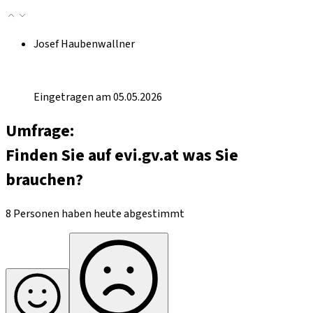
Josef Haubenwallner
Eingetragen am 05.05.2026
Umfrage:
Finden Sie auf evi.gv.at was Sie
brauchen?
8 Personen haben heute abgestimmt