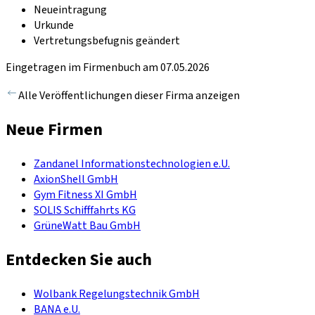
Neueintragung
Urkunde
Vertretungsbefugnis geändert
Eingetragen im Firmenbuch am 07.05.2026
Alle Veröffentlichungen dieser Firma anzeigen
Neue Firmen
Zandanel Informationstechnologien e.U.
AxionShell GmbH
Gym Fitness XI GmbH
SOLIS Schifffahrts KG
GrüneWatt Bau GmbH
Entdecken Sie auch
Wolbank Regelungstechnik GmbH
BANA e.U.