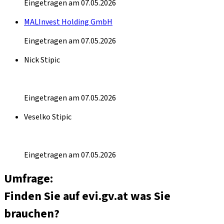
Eingetragen am 07.05.2026
MALInvest Holding GmbH
Eingetragen am 07.05.2026
Nick Stipic
Eingetragen am 07.05.2026
Veselko Stipic
Eingetragen am 07.05.2026
Umfrage:
Finden Sie auf evi.gv.at was Sie
brauchen?