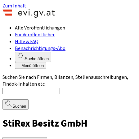
Zum Inhalt
Alle Veröffentlichungen
Für Veröffentlicher
Hilfe & FAQ
Benachrichtigungs-Abo
Suche öffnen
Menü öffnen
Suchen Sie nach Firmen, Bilanzen, Stellenausschreibungen,
Findok-Inhalten etc.
Suchen
StiRex Besitz GmbH