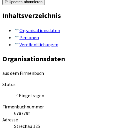
Updates abonnieren
Inhaltsverzeichnis
Organisationsdaten
Personen
Veröffentlichungen
Organisationsdaten
aus dem Firmenbuch
Status
Eingetragen
Firmenbuchnummer
678779f
Adresse
Strechau 125