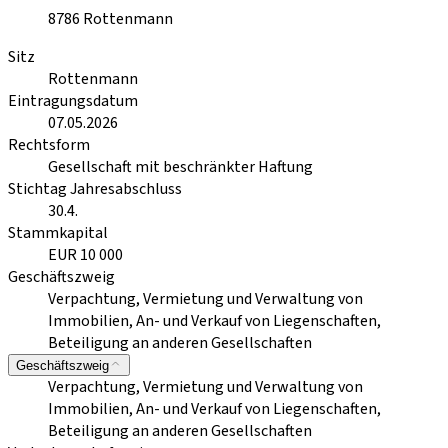
8786
Rottenmann
Sitz
Rottenmann
Eintragungsdatum
07.05.2026
Rechtsform
Gesellschaft mit beschränkter Haftung
Stichtag Jahresabschluss
30.4.
Stammkapital
EUR 10 000
Geschäftszweig
Verpachtung, Vermietung und Verwaltung von
Immobilien, An- und Verkauf von Liegenschaften,
Beteiligung an anderen Gesellschaften
Geschäftszweig
Verpachtung, Vermietung und Verwaltung von
Immobilien, An- und Verkauf von Liegenschaften,
Beteiligung an anderen Gesellschaften