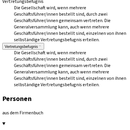
Vertretungsbefugnis
Die Gesellschaft wird, wenn mehrere
Geschäftsführer/innen bestellt sind, durch zwei
Geschäftsführer/innen gemeinsam vertreten. Die
Generalversammlung kann, auch wenn mehrere
Geschäftsführer/innen bestellt sind, einzelnen von ihnen
selbständige Vertretungsbefugnis erteilen.
Vertretungsbefugnis
Die Gesellschaft wird, wenn mehrere
Geschäftsführer/innen bestellt sind, durch zwei
Geschäftsführer/innen gemeinsam vertreten. Die
Generalversammlung kann, auch wenn mehrere
Geschäftsführer/innen bestellt sind, einzelnen von ihnen
selbständige Vertretungsbefugnis erteilen.
Personen
aus dem Firmenbuch