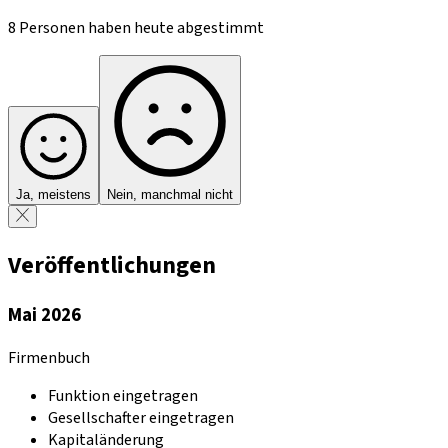
8 Personen haben heute abgestimmt
Ja, meistens
Nein, manchmal nicht
Veröffentlichungen
Mai 2026
Firmenbuch
Funktion eingetragen
Gesellschafter eingetragen
Kapitaländerung