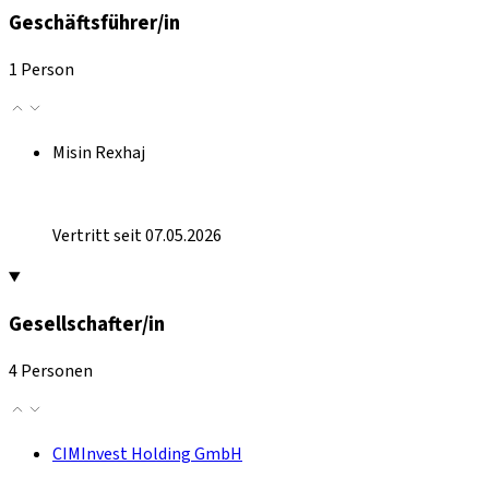
Geschäftsführer/in
1 Person
Misin Rexhaj
Vertritt seit 07.05.2026
Gesellschafter/in
4 Personen
CIMInvest Holding GmbH