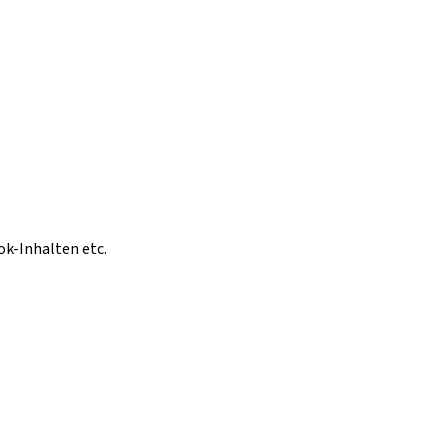
ok-Inhalten etc.