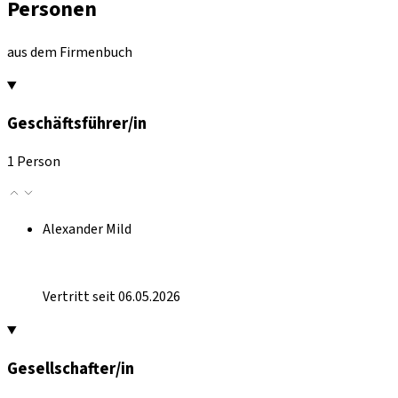
Personen
aus dem Firmenbuch
Geschäftsführer/in
1 Person
Alexander Mild
Vertritt seit 06.05.2026
Gesellschafter/in