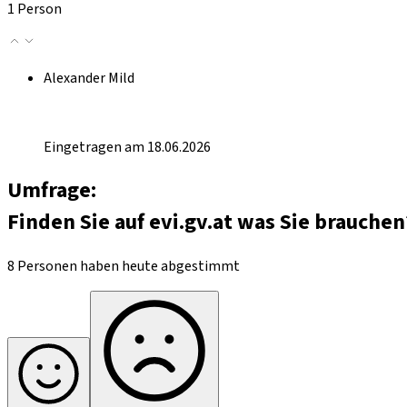
1 Person
Alexander Mild
Eingetragen am 18.06.2026
Umfrage:
Finden Sie auf evi.gv.at was Sie brauchen
8 Personen haben heute abgestimmt