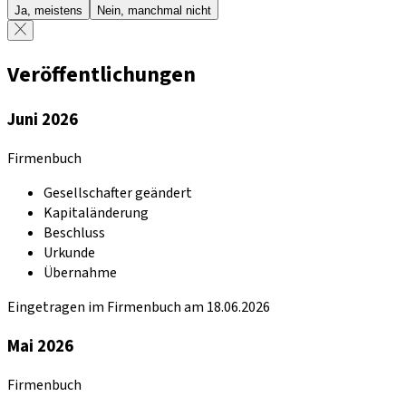
Ja, meistens
Nein, manchmal nicht
Veröffentlichungen
Juni 2026
Firmenbuch
Gesellschafter geändert
Kapitaländerung
Beschluss
Urkunde
Übernahme
Eingetragen im Firmenbuch am 18.06.2026
Mai 2026
Firmenbuch