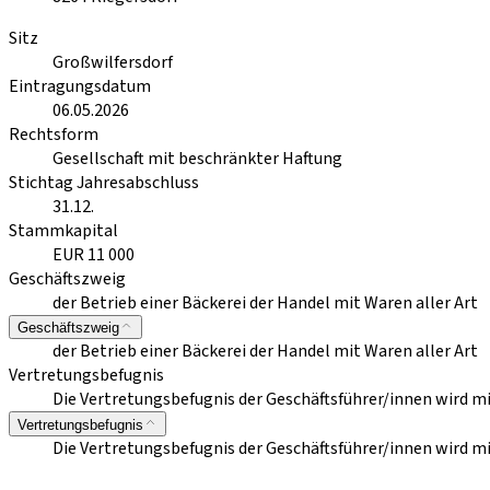
Sitz
Großwilfersdorf
Eintragungsdatum
06.05.2026
Rechtsform
Gesellschaft mit beschränkter Haftung
Stichtag Jahresabschluss
31.12.
Stammkapital
EUR 11 000
Geschäftszweig
der Betrieb einer Bäckerei der Handel mit Waren aller Art
Geschäftszweig
der Betrieb einer Bäckerei der Handel mit Waren aller Art
Vertretungsbefugnis
Die Vertretungsbefugnis der Geschäftsführer/innen wird mi
Vertretungsbefugnis
Die Vertretungsbefugnis der Geschäftsführer/innen wird mi