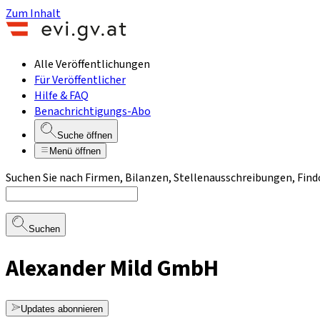
Zum Inhalt
Alle Veröffentlichungen
Für Veröffentlicher
Hilfe & FAQ
Benachrichtigungs-Abo
Suche öffnen
Menü öffnen
Suchen Sie nach Firmen, Bilanzen, Stellenausschreibungen, Find
Suchen
Alexander Mild GmbH
Updates abonnieren