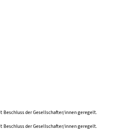
t Beschluss der Gesellschafter/innen geregelt.
t Beschluss der Gesellschafter/innen geregelt.