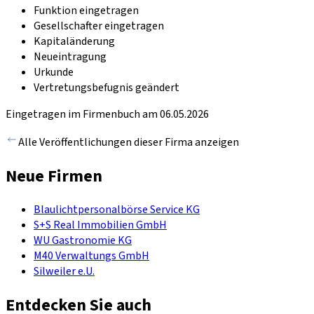
Funktion eingetragen
Gesellschafter eingetragen
Kapitaländerung
Neueintragung
Urkunde
Vertretungsbefugnis geändert
Eingetragen im Firmenbuch am 06.05.2026
Alle Veröffentlichungen dieser Firma anzeigen
Neue Firmen
Blaulichtpersonalbörse Service KG
S+S Real Immobilien GmbH
WU Gastronomie KG
M40 Verwaltungs GmbH
Silweiler e.U.
Entdecken Sie auch