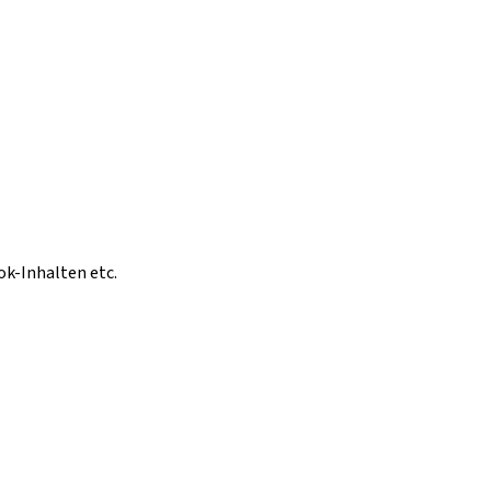
ok-Inhalten etc.