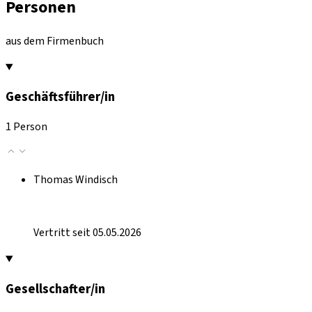
Personen
aus dem Firmenbuch
Geschäftsführer/in
1 Person
Thomas Windisch
Vertritt seit 05.05.2026
Gesellschafter/in