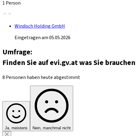
1 Person
Windisch Holding GmbH
Eingetragen am 05.05.2026
Umfrage:
Finden Sie auf evi.gv.at was Sie brauchen
8 Personen haben heute abgestimmt
Ja, meistens
Nein, manchmal nicht