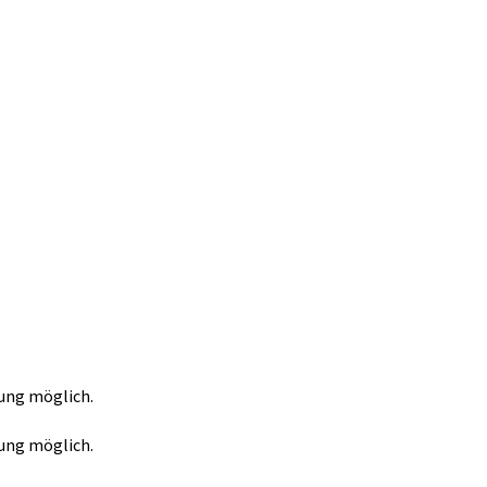
tung möglich.
tung möglich.