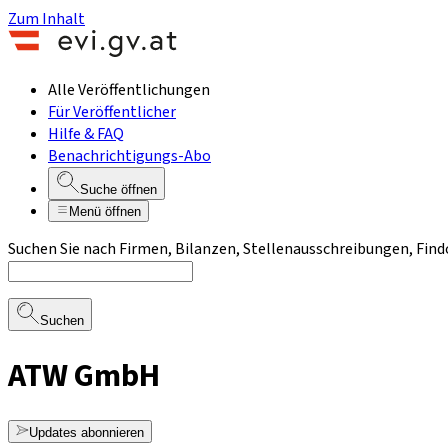
Zum Inhalt
Alle Veröffentlichungen
Für Veröffentlicher
Hilfe & FAQ
Benachrichtigungs-Abo
Suche öffnen
Menü öffnen
Suchen Sie nach Firmen, Bilanzen, Stellenausschreibungen, Find
Suchen
ATW GmbH
Updates abonnieren