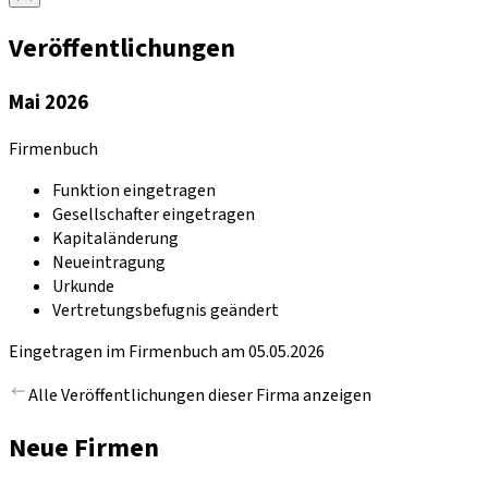
Veröffentlichungen
Mai 2026
Firmenbuch
Funktion eingetragen
Gesellschafter eingetragen
Kapitaländerung
Neueintragung
Urkunde
Vertretungsbefugnis geändert
Eingetragen im Firmenbuch am 05.05.2026
Alle Veröffentlichungen dieser Firma anzeigen
Neue Firmen