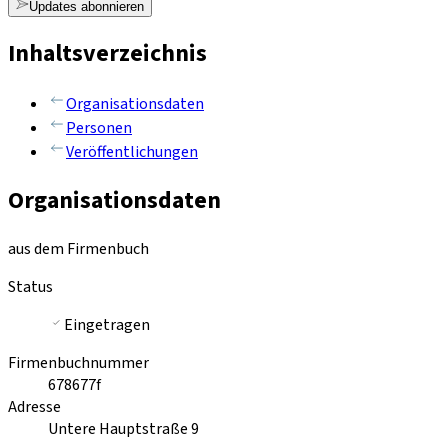
Updates abonnieren
Inhaltsverzeichnis
Organisationsdaten
Personen
Veröffentlichungen
Organisationsdaten
aus dem Firmenbuch
Status
Eingetragen
Firmenbuchnummer
678677f
Adresse
Untere Hauptstraße 9