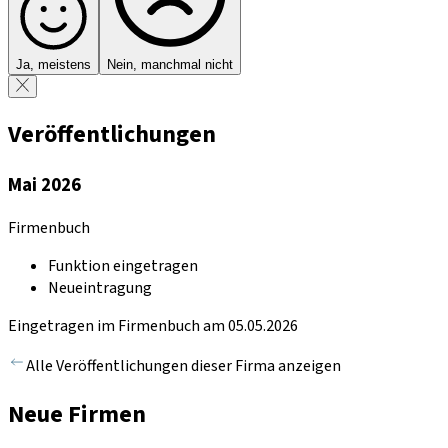
Ja, meistens
Nein, manchmal nicht
Veröffentlichungen
Mai 2026
Firmenbuch
Funktion eingetragen
Neueintragung
Eingetragen im Firmenbuch am 05.05.2026
Alle Veröffentlichungen dieser Firma anzeigen
Neue Firmen