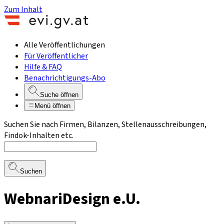
Zum Inhalt
Alle Veröffentlichungen
Für Veröffentlicher
Hilfe & FAQ
Benachrichtigungs-Abo
Suche öffnen
Menü öffnen
Suchen Sie nach Firmen, Bilanzen, Stellenausschreibungen,
Findok-Inhalten etc.
Suchen
WebnariDesign e.U.