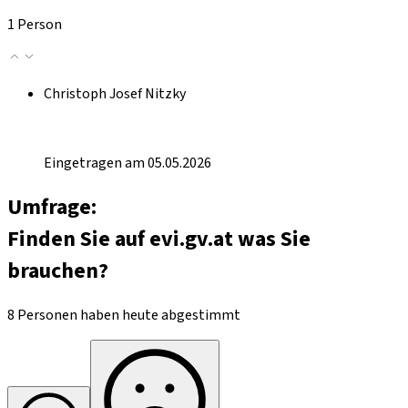
1 Person
Christoph Josef Nitzky
Eingetragen am 05.05.2026
Umfrage:
Finden Sie auf evi.gv.at was Sie
brauchen?
8 Personen haben heute abgestimmt