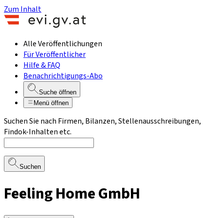
Zum Inhalt
Alle Veröffentlichungen
Für Veröffentlicher
Hilfe & FAQ
Benachrichtigungs-Abo
Suche öffnen
Menü öffnen
Suchen Sie nach Firmen, Bilanzen, Stellenausschreibungen,
Findok-Inhalten etc.
Suchen
Feeling Home GmbH