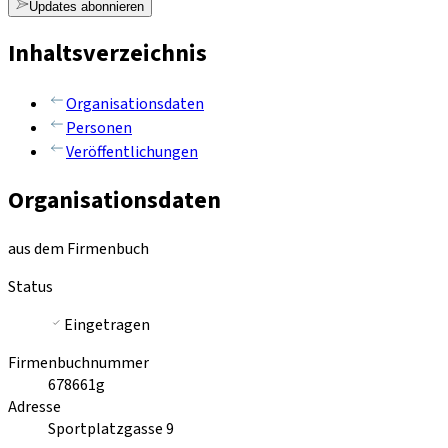
Updates abonnieren
Inhaltsverzeichnis
Organisationsdaten
Personen
Veröffentlichungen
Organisationsdaten
aus dem Firmenbuch
Status
Eingetragen
Firmenbuchnummer
678661g
Adresse
Sportplatzgasse 9