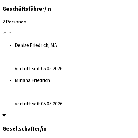
Geschäftsführer/in
2 Personen
Denise Friedrich, MA
Vertritt seit 05.05.2026
Mirjana Friedrich
Vertritt seit 05.05.2026
Gesellschafter/in