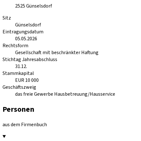
2525
Günselsdorf
Sitz
Günselsdorf
Eintragungsdatum
05.05.2026
Rechtsform
Gesellschaft mit beschränkter Haftung
Stichtag Jahresabschluss
31.12.
Stammkapital
EUR 10 000
Geschäftszweig
das freie Gewerbe Hausbetreuung/Hausservice
Personen
aus dem Firmenbuch