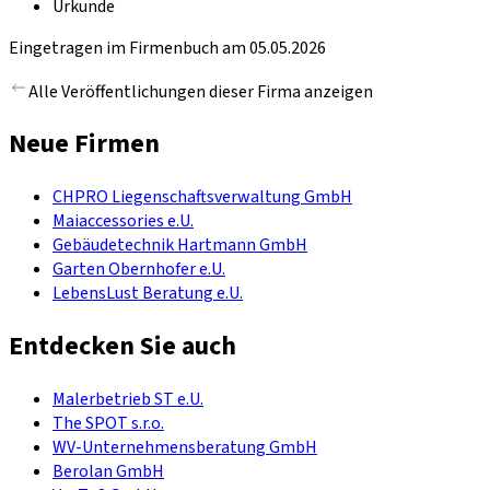
Urkunde
Eingetragen im Firmenbuch am 05.05.2026
Alle Veröffentlichungen dieser Firma anzeigen
Neue Firmen
CHPRO Liegenschaftsverwaltung GmbH
Maiaccessories e.U.
Gebäudetechnik Hartmann GmbH
Garten Obernhofer e.U.
LebensLust Beratung e.U.
Entdecken Sie auch
Malerbetrieb ST e.U.
The SPOT s.r.o.
WV-Unternehmensberatung GmbH
Berolan GmbH