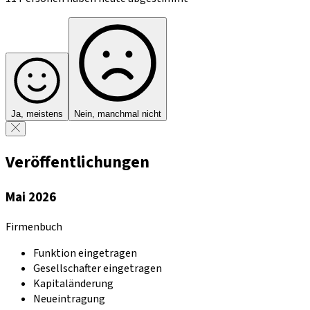
Ja, meistens
Nein, manchmal nicht
Veröffentlichungen
Mai 2026
Firmenbuch
Funktion eingetragen
Gesellschafter eingetragen
Kapitaländerung
Neueintragung