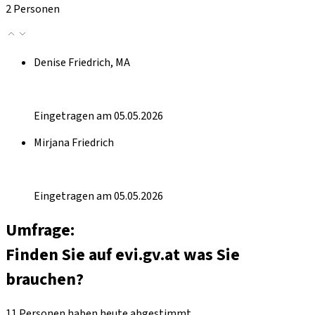
2 Personen
Denise Friedrich, MA
Eingetragen am 05.05.2026
Mirjana Friedrich
Eingetragen am 05.05.2026
Umfrage:
Finden Sie auf evi.gv.at was Sie
brauchen?
11 Personen haben heute abgestimmt