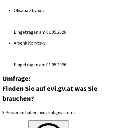
Oksana Zhyhun
Eingetragen am 01.05.2026
Arsenii Korytskyi
Eingetragen am 01.05.2026
Umfrage:
Finden Sie auf evi.gv.at was Sie
brauchen?
8 Personen haben heute abgestimmt