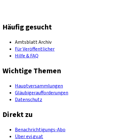
Häufig gesucht
Amtsblatt Archiv
Für Veröffentlicher
Hilfe & FAQ
Wichtige Themen
Hauptversammlungen
Gläubigeraufforderungen
Datenschutz
Direkt zu
Benachrichtigungs-Abo
Über evi.gv.at