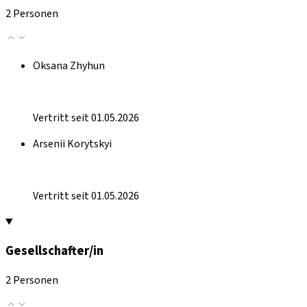
2 Personen
Oksana Zhyhun
Vertritt seit 01.05.2026
Arsenii Korytskyi
Vertritt seit 01.05.2026
Gesellschafter/in
2 Personen