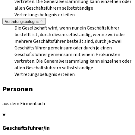
vertreten. Die Generalversammlung kann einzelnen oder
allen Geschäftsführern selbstständige
Vertretungsbefugnis erteilen.
Vertretungsbefugnis
Die Gesellschaft wird, wenn nur ein Geschäftsführer
bestellt ist, durch diesen selbständig, wenn zwei oder
mehrere Geschäftsführer bestellt sind, durch je zwei
Geschäftsführer gemeinsam oder durch je einen
Geschäftsführer gemeinsam mit einem Prokuristen
vertreten. Die Generalversammlung kann einzelnen oder
allen Geschäftsführern selbstständige
Vertretungsbefugnis erteilen.
Personen
aus dem Firmenbuch
Geschäftsführer/in