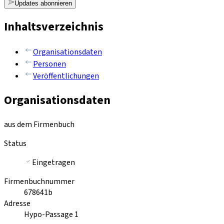
Updates abonnieren
Inhaltsverzeichnis
Organisationsdaten
Personen
Veröffentlichungen
Organisationsdaten
aus dem Firmenbuch
Status
Eingetragen
Firmenbuchnummer
678641b
Adresse
Hypo-Passage 1