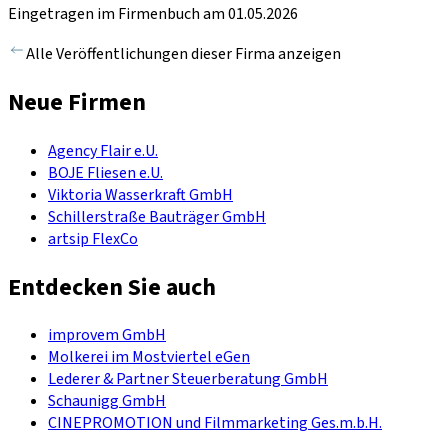
Eingetragen im Firmenbuch am 01.05.2026
Alle Veröffentlichungen dieser Firma anzeigen
Neue Firmen
Agency Flair e.U.
BOJE Fliesen e.U.
Viktoria Wasserkraft GmbH
Schillerstraße Bauträger GmbH
artsip FlexCo
Entdecken Sie auch
improvem GmbH
Molkerei im Mostviertel eGen
Lederer & Partner Steuerberatung GmbH
Schaunigg GmbH
CINEPROMOTION und Filmmarketing Ges.m.b.H.