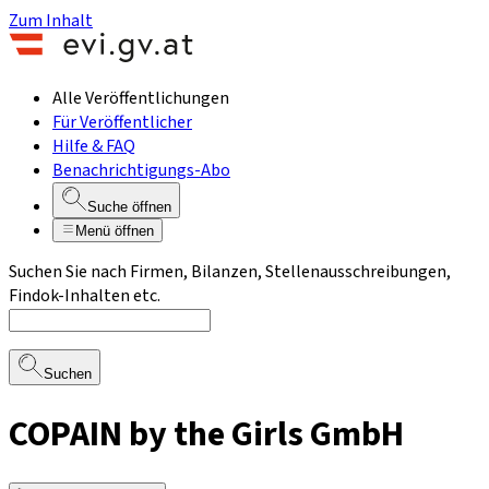
Zum Inhalt
Alle Veröffentlichungen
Für Veröffentlicher
Hilfe & FAQ
Benachrichtigungs-Abo
Suche öffnen
Menü öffnen
Suchen Sie nach Firmen, Bilanzen, Stellenausschreibungen,
Findok-Inhalten etc.
Suchen
COPAIN by the Girls GmbH