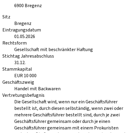
6900
Bregenz
Sitz
Bregenz
Eintragungsdatum
01.05.2026
Rechtsform
Gesellschaft mit beschränkter Haftung
Stichtag Jahresabschluss
31.12.
Stammkapital
EUR 10 000
Geschäftszweig
Handel mit Backwaren
Vertretungsbefugnis
Die Gesellschaft wird, wenn nur ein Geschäftsführer
bestellt ist, durch diesen selbständig, wenn zwei oder
mehrere Geschäftsführer bestellt sind, durch je zwei
Geschäftsführer gemeinsam oder durch je einen
Geschäftsführer gemeinsam mit einem Prokuristen