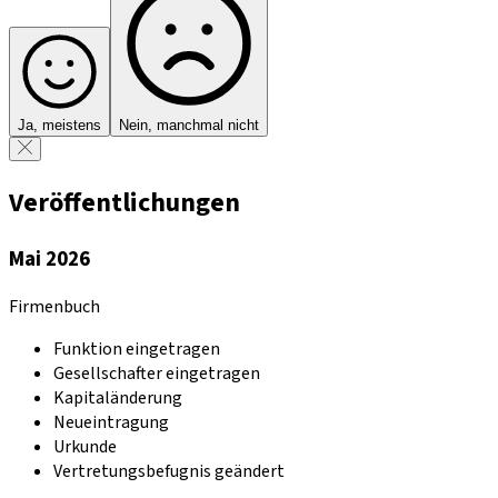
Ja, meistens
Nein, manchmal nicht
Veröffentlichungen
Mai 2026
Firmenbuch
Funktion eingetragen
Gesellschafter eingetragen
Kapitaländerung
Neueintragung
Urkunde
Vertretungsbefugnis geändert