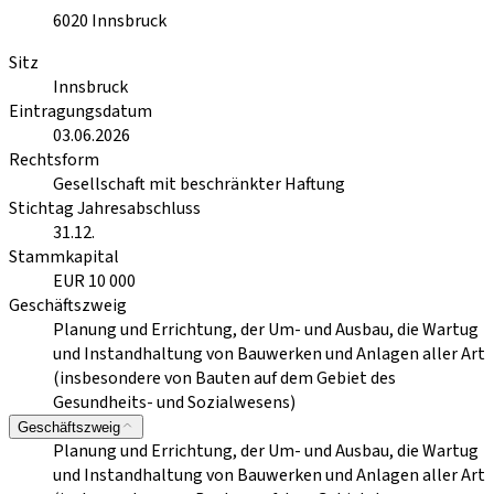
6020
Innsbruck
Sitz
Innsbruck
Eintragungsdatum
03.06.2026
Rechtsform
Gesellschaft mit beschränkter Haftung
Stichtag Jahresabschluss
31.12.
Stammkapital
EUR 10 000
Geschäftszweig
Planung und Errichtung, der Um- und Ausbau, die Wartug
und Instandhaltung von Bauwerken und Anlagen aller Art
(insbesondere von Bauten auf dem Gebiet des
Gesundheits- und Sozialwesens)
Geschäftszweig
Planung und Errichtung, der Um- und Ausbau, die Wartug
und Instandhaltung von Bauwerken und Anlagen aller Art