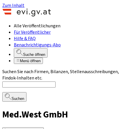
Zum Inhalt
Alle Veröffentlichungen
Für Veröffentlicher
Hilfe & FAQ
Benachrichtigungs-Abo
Suche öffnen
Menü öffnen
Suchen Sie nach Firmen, Bilanzen, Stellenausschreibungen,
Findok-Inhalten etc.
Suchen
Med.West GmbH