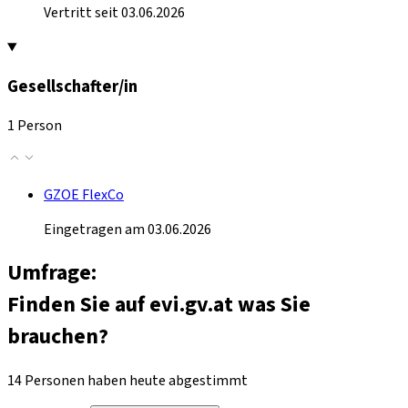
Vertritt seit 03.06.2026
Gesellschafter/in
1 Person
GZOE FlexCo
Eingetragen am 03.06.2026
Umfrage:
Finden Sie auf evi.gv.at was Sie
brauchen?
14 Personen haben heute abgestimmt