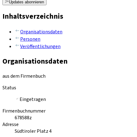
Updates abonnieren
Inhaltsverzeichnis
Organisationsdaten
Personen
Veröffentlichungen
Organisationsdaten
aus dem Firmenbuch
Status
Eingetragen
Firmenbuchnummer
678588z
Adresse
Südtiroler Platz 4