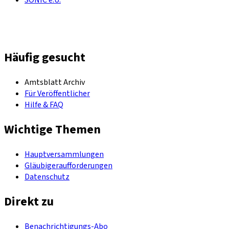
Häufig gesucht
Amtsblatt Archiv
Für Veröffentlicher
Hilfe & FAQ
Wichtige Themen
Hauptversammlungen
Gläubigeraufforderungen
Datenschutz
Direkt zu
Benachrichtigungs-Abo