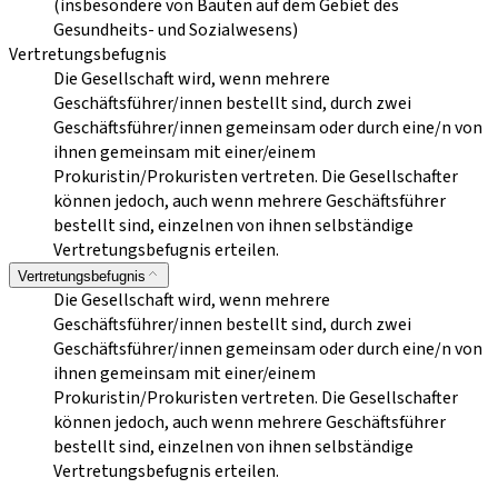
(insbesondere von Bauten auf dem Gebiet des
Gesundheits- und Sozialwesens)
Vertretungsbefugnis
Die Gesellschaft wird, wenn mehrere
Geschäftsführer/innen bestellt sind, durch zwei
Geschäftsführer/innen gemeinsam oder durch eine/n von
ihnen gemeinsam mit einer/einem
Prokuristin/Prokuristen vertreten. Die Gesellschafter
können jedoch, auch wenn mehrere Geschäftsführer
bestellt sind, einzelnen von ihnen selbständige
Vertretungsbefugnis erteilen.
Vertretungsbefugnis
Die Gesellschaft wird, wenn mehrere
Geschäftsführer/innen bestellt sind, durch zwei
Geschäftsführer/innen gemeinsam oder durch eine/n von
ihnen gemeinsam mit einer/einem
Prokuristin/Prokuristen vertreten. Die Gesellschafter
können jedoch, auch wenn mehrere Geschäftsführer
bestellt sind, einzelnen von ihnen selbständige
Vertretungsbefugnis erteilen.