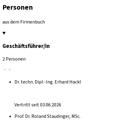
Personen
aus dem Firmenbuch
Geschäftsführer/in
2 Personen
Dr. techn. Dipl.-Ing. Erhard Hackl
Vertritt seit 03.06.2026
Prof. Dr. Roland Staudinger, MSc.