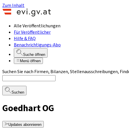
Zum Inhalt
Alle Veröffentlichungen
Für Veröffentlicher
Hilfe & FAQ
Benachrichtigungs-Abo
Suche öffnen
Menü öffnen
Suchen Sie nach Firmen, Bilanzen, Stellenausschreibungen, Find
Suchen
Goedhart OG
Updates abonnieren