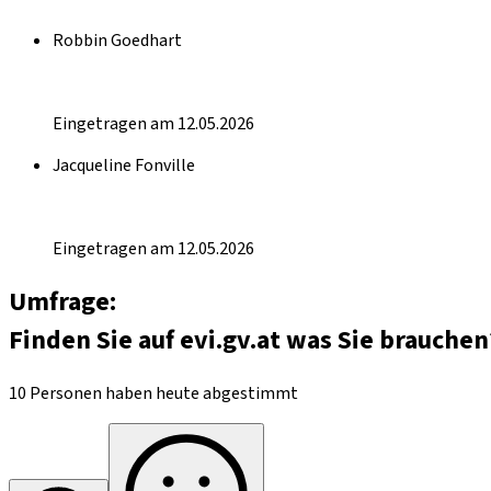
Robbin Goedhart
Eingetragen am 12.05.2026
Jacqueline Fonville
Eingetragen am 12.05.2026
Umfrage:
Finden Sie auf evi.gv.at was Sie brauchen
10 Personen haben heute abgestimmt