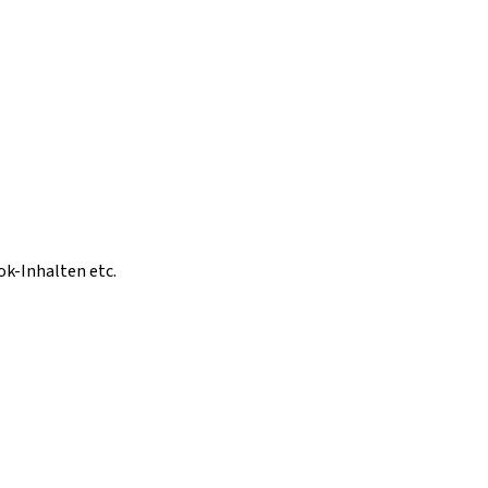
ok-Inhalten etc.