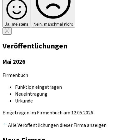
Ja, meistens
Nein, manchmal nicht
Veröffentlichungen
Mai 2026
Firmenbuch
Funktion eingetragen
Neueintragung
Urkunde
Eingetragen im Firmenbuch am 12.05.2026
Alle Veröffentlichungen dieser Firma anzeigen