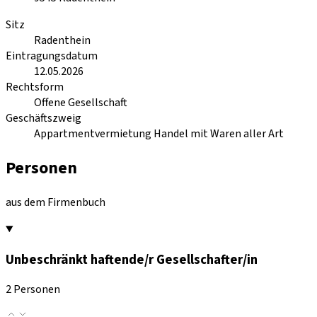
Sitz
Radenthein
Eintragungsdatum
12.05.2026
Rechtsform
Offene Gesellschaft
Geschäftszweig
Appartmentvermietung Handel mit Waren aller Art
Personen
aus dem Firmenbuch
Unbeschränkt haftende/r Gesellschafter/in
2 Personen