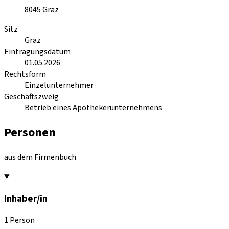
8045
Graz
Sitz
Graz
Eintragungsdatum
01.05.2026
Rechtsform
Einzelunternehmer
Geschäftszweig
Betrieb eines Apothekerunternehmens
Personen
aus dem Firmenbuch
Inhaber/in
1 Person