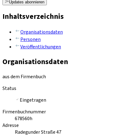
Updates abonnieren
Inhaltsverzeichnis
Organisationsdaten
Personen
Veröffentlichungen
Organisationsdaten
aus dem Firmenbuch
Status
Eingetragen
Firmenbuchnummer
678560h
Adresse
Radegunder Straße 47