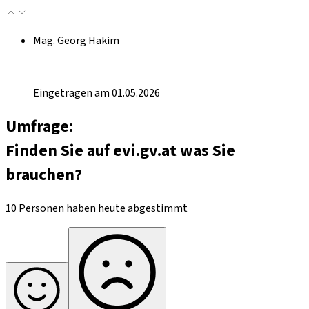
Mag. Georg Hakim
Eingetragen am 01.05.2026
Umfrage:
Finden Sie auf evi.gv.at was Sie
brauchen?
10 Personen haben heute abgestimmt