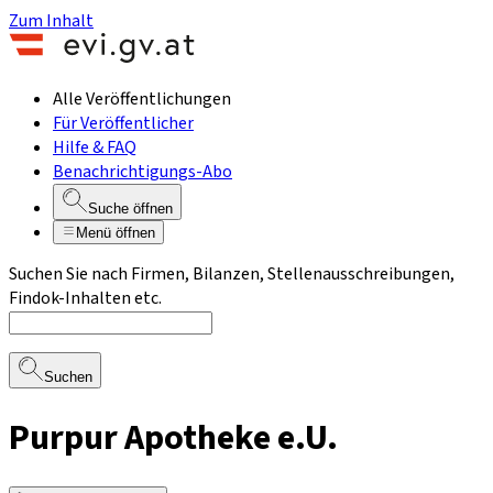
Zum Inhalt
Alle Veröffentlichungen
Für Veröffentlicher
Hilfe & FAQ
Benachrichtigungs-Abo
Suche öffnen
Menü öffnen
Suchen Sie nach Firmen, Bilanzen, Stellenausschreibungen,
Findok-Inhalten etc.
Suchen
Purpur Apotheke e.U.