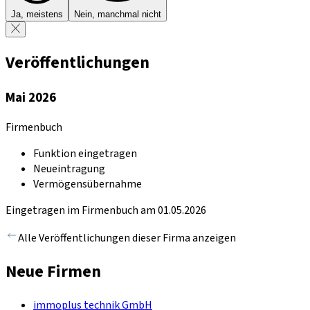
Ja, meistens
Nein, manchmal nicht
Veröffentlichungen
Mai 2026
Firmenbuch
Funktion eingetragen
Neueintragung
Vermögensübernahme
Eingetragen im Firmenbuch am 01.05.2026
Alle Veröffentlichungen dieser Firma anzeigen
Neue Firmen
immoplus technik GmbH