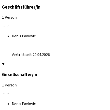
Geschäftsführer/in
1 Person
Denis Pavlovic
Vertritt seit 20.04.2026
Gesellschafter/in
1 Person
Denis Pavlovic