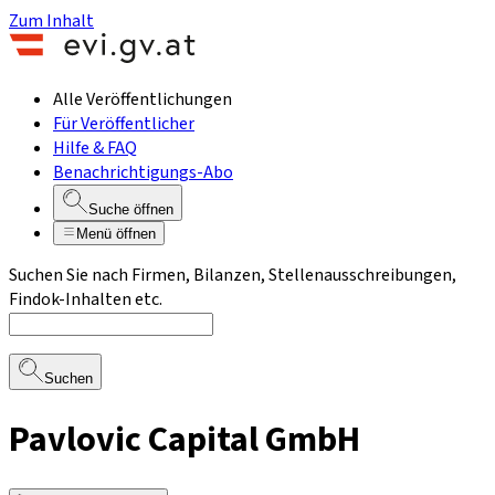
Zum Inhalt
Alle Veröffentlichungen
Für Veröffentlicher
Hilfe & FAQ
Benachrichtigungs-Abo
Suche öffnen
Menü öffnen
Suchen Sie nach Firmen, Bilanzen, Stellenausschreibungen,
Findok-Inhalten etc.
Suchen
Pavlovic Capital GmbH