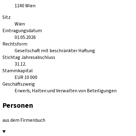
1140
Wien
Sitz
Wien
Eintragungsdatum
01.05.2026
Rechtsform
Gesellschaft mit beschränkter Haftung
Stichtag Jahresabschluss
31.12.
Stammkapital
EUR 10 000
Geschäftszweig
Erwerb, Halten und Verwalten von Beteiligungen
Personen
aus dem Firmenbuch