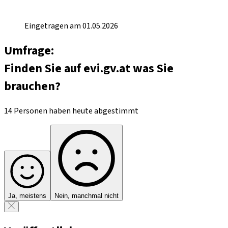
Eingetragen am 01.05.2026
Umfrage:
Finden Sie auf evi.gv.at was Sie
brauchen?
14 Personen haben heute abgestimmt
Ja, meistens
Nein, manchmal nicht