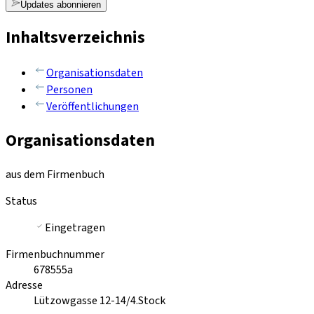
Updates abonnieren
Inhaltsverzeichnis
Organisationsdaten
Personen
Veröffentlichungen
Organisationsdaten
aus dem Firmenbuch
Status
Eingetragen
Firmenbuchnummer
678555a
Adresse
Lützowgasse 12-14/4.Stock