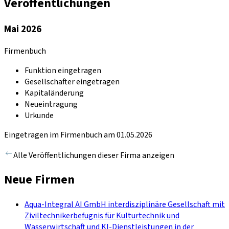
Veröffentlichungen
Mai 2026
Firmenbuch
Funktion eingetragen
Gesellschafter eingetragen
Kapitaländerung
Neueintragung
Urkunde
Eingetragen im Firmenbuch am 01.05.2026
Alle Veröffentlichungen dieser Firma anzeigen
Neue Firmen
Aqua-Integral AI GmbH interdisziplinäre Gesellschaft mit
Ziviltechnikerbefugnis für Kulturtechnik und
Wasserwirtschaft und KI-Dienstleistungen in der