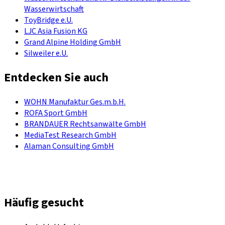
Wasserwirtschaft
ToyBridge e.U.
LJC Asia Fusion KG
Grand Alpine Holding GmbH
Silweiler e.U.
Entdecken Sie auch
WOHN Manufaktur Ges.m.b.H.
ROFA Sport GmbH
BRANDAUER Rechtsanwälte GmbH
MediaTest Research GmbH
Alaman Consulting GmbH
Häufig gesucht