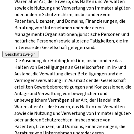
Waren aller Art, der Erwerb, das Halten und Verwalten
sowie die Nutzung und Verwertung von Immaterialgüter-
oder anderen Schutzrechten, insbesondere von
Patenten, Lizenzen, und Domains, Finanzierungen, die
Beratung von Unternehmen und/oder deren
Management (Organisationen/juristische Personen und
natürliche Personen) sowie alle jene Tätigkeiten, die im
Interesse der Gesellschaft gelegen sind.
Geschäftszweig
Die Ausübung der Holdingfunktion, insbesondere das
Halten von Beteiligungen an Gesellschaften im In- und
Ausland, die Verwaltung dieser Beteiligungen und die
Vermögensverwaltung im Ausmaß der der Gesellschaft
erteilten Gewerbeberechtigungen und Konzessionen, die
Anlage und Verwaltung von beweglichem und
unbeweglichem Vermögen aller Art, der Handel mit
Waren aller Art, der Erwerb, das Halten und Verwalten
sowie die Nutzung und Verwertung von Immaterialgüter-
oder anderen Schutzrechten, insbesondere von
Patenten, Lizenzen, und Domains, Finanzierungen, die
Beratung von Unternehmen und/oder deren