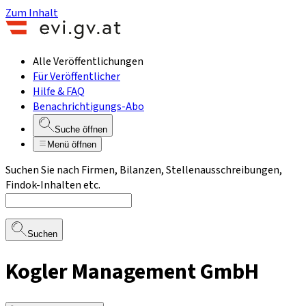
Zum Inhalt
Alle Veröffentlichungen
Für Veröffentlicher
Hilfe & FAQ
Benachrichtigungs-Abo
Suche öffnen
Menü öffnen
Suchen Sie nach Firmen, Bilanzen, Stellenausschreibungen,
Findok-Inhalten etc.
Suchen
Kogler Management GmbH