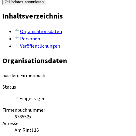
Updates abonnieren
Inhaltsverzeichnis
Organisationsdaten
Personen
Veröffentlichungen
Organisationsdaten
aus dem Firmenbuch
Status
Eingetragen
Firmenbuchnummer
678552x
Adresse
Am Rintl 16