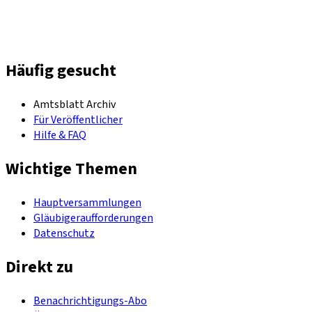
Häufig gesucht
Amtsblatt Archiv
Für Veröffentlicher
Hilfe & FAQ
Wichtige Themen
Hauptversammlungen
Gläubigeraufforderungen
Datenschutz
Direkt zu
Benachrichtigungs-Abo