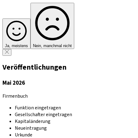
Ja, meistens
Nein, manchmal nicht
Veröffentlichungen
Mai 2026
Firmenbuch
Funktion eingetragen
Gesellschafter eingetragen
Kapitaländerung
Neueintragung
Urkunde