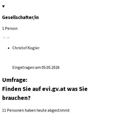
Gesellschafter/in
1 Person
Christof Kogler
Eingetragen am 05.05.2026
Umfrage:
Finden Sie auf evi.gv.at was Sie
brauchen?
11 Personen haben heute abgestimmt