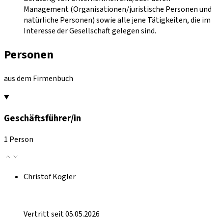
Management (Organisationen/juristische Personen und
natürliche Personen) sowie alle jene Tätigkeiten, die im
Interesse der Gesellschaft gelegen sind.
Personen
aus dem Firmenbuch
Geschäftsführer/in
1 Person
Christof Kogler
Vertritt seit 05.05.2026