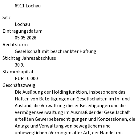
6911
Lochau
Sitz
Lochau
Eintragungsdatum
05.05.2026
Rechtsform
Gesellschaft mit beschränkter Haftung
Stichtag Jahresabschluss
30.9.
Stammkapital
EUR 10 000
Geschäftszweig
Die Ausübung der Holdingfunktion, insbesondere das
Halten von Beteiligungen an Gesellschaften im In- und
Ausland, die Verwaltung dieser Beteiligungen und die
Vermögensverwaltung im Ausmaß der der Gesellschaft
erteilten Gewerbeberechtigungen und Konzessionen, die
Anlage und Verwaltung von beweglichem und
unbeweglichem Vermögen aller Art, der Handel mit