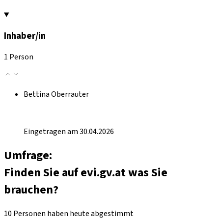
Inhaber/in
1 Person
Bettina Oberrauter
Eingetragen am 30.04.2026
Umfrage:
Finden Sie auf evi.gv.at was Sie
brauchen?
10 Personen haben heute abgestimmt