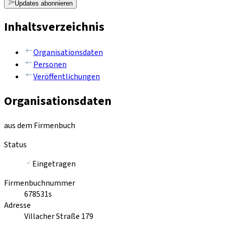
Updates abonnieren
Inhaltsverzeichnis
Organisationsdaten
Personen
Veröffentlichungen
Organisationsdaten
aus dem Firmenbuch
Status
Eingetragen
Firmenbuchnummer
678531s
Adresse
Villacher Straße 179