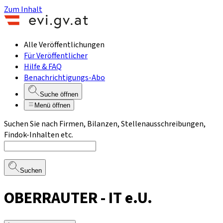
Zum Inhalt
Alle Veröffentlichungen
Für Veröffentlicher
Hilfe & FAQ
Benachrichtigungs-Abo
Suche öffnen
Menü öffnen
Suchen Sie nach Firmen, Bilanzen, Stellenausschreibungen,
Findok-Inhalten etc.
Suchen
OBERRAUTER - IT e.U.