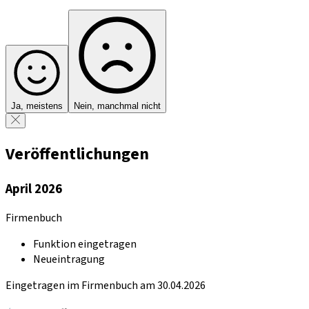
Ja, meistens
Nein, manchmal nicht
Veröffentlichungen
April 2026
Firmenbuch
Funktion eingetragen
Neueintragung
Eingetragen im Firmenbuch am 30.04.2026