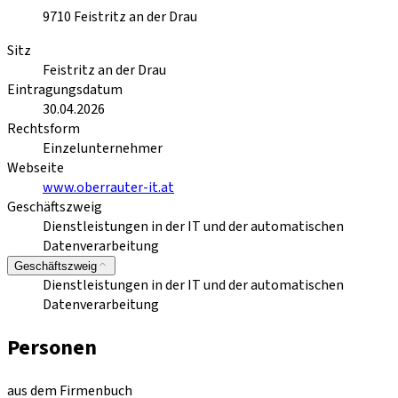
9710
Feistritz an der Drau
Sitz
Feistritz an der Drau
Eintragungsdatum
30.04.2026
Rechtsform
Einzelunternehmer
Webseite
www.oberrauter-it.at
Geschäftszweig
Dienstleistungen in der IT und der automatischen
Datenverarbeitung
Geschäftszweig
Dienstleistungen in der IT und der automatischen
Datenverarbeitung
Personen
aus dem Firmenbuch