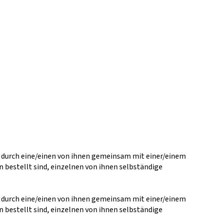
r durch eine/einen von ihnen gemeinsam mit einer/einem
bestellt sind, einzelnen von ihnen selbständige
r durch eine/einen von ihnen gemeinsam mit einer/einem
bestellt sind, einzelnen von ihnen selbständige