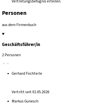
Vertretungsbefugnis erteilen.
Personen
aus dem Firmenbuch
Geschäftsführer/in
2 Personen
Gerhard Föchterle
Vertritt seit 01.05.2026
Markus Gunesch