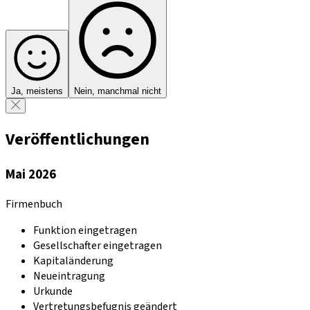
Ja, meistens
Nein, manchmal nicht
Veröffentlichungen
Mai 2026
Firmenbuch
Funktion eingetragen
Gesellschafter eingetragen
Kapitaländerung
Neueintragung
Urkunde
Vertretungsbefugnis geändert