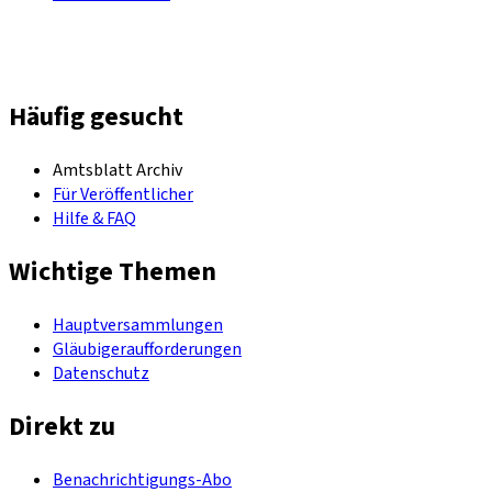
Häufig gesucht
Amtsblatt Archiv
Für Veröffentlicher
Hilfe & FAQ
Wichtige Themen
Hauptversammlungen
Gläubigeraufforderungen
Datenschutz
Direkt zu
Benachrichtigungs-Abo