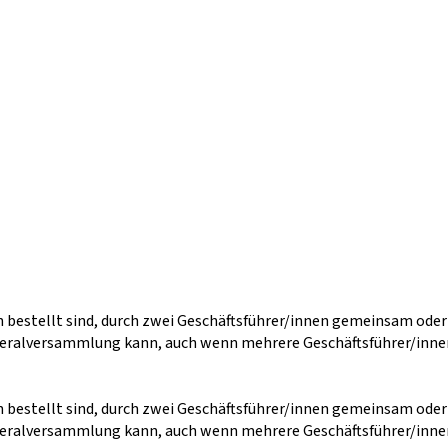
n bestellt sind, durch zwei Geschäftsführer/innen gemeinsam ode
ralversammlung kann, auch wenn mehrere Geschäftsführer/innen 
n bestellt sind, durch zwei Geschäftsführer/innen gemeinsam ode
ralversammlung kann, auch wenn mehrere Geschäftsführer/innen 