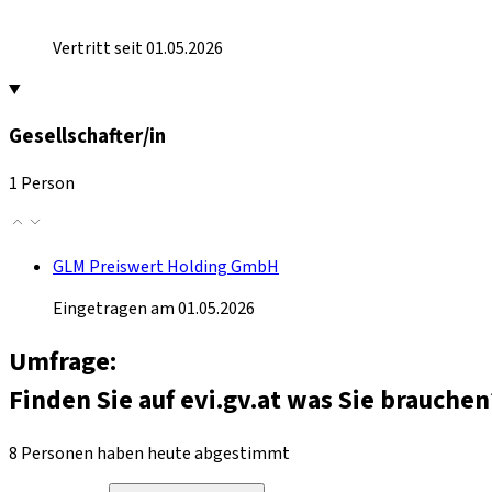
Vertritt seit 01.05.2026
Gesellschafter/in
1 Person
GLM Preiswert Holding GmbH
Eingetragen am 01.05.2026
Umfrage:
Finden Sie auf evi.gv.at was Sie brauchen
8 Personen haben heute abgestimmt