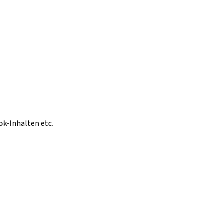
ok-Inhalten etc.