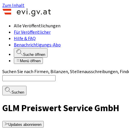
Zum Inhalt
Alle Veröffentlichungen
Für Veröffentlicher
Hilfe & FAQ
Benachrichtigungs-Abo
Suche öffnen
Menü öffnen
Suchen Sie nach Firmen, Bilanzen, Stellenausschreibungen, Find
Suchen
GLM Preiswert Service GmbH
Updates abonnieren