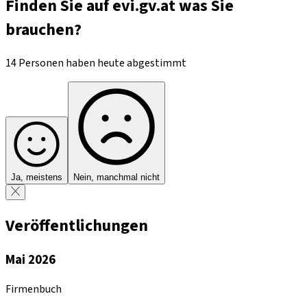
Finden Sie auf evi.gv.at was Sie
brauchen?
14 Personen haben heute abgestimmt
Ja, meistens
Nein, manchmal nicht
Veröffentlichungen
Mai 2026
Firmenbuch