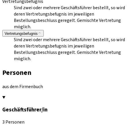
Vertretungsbefugnis
Sind zwei oder mehrere Geschäftsführer bestellt, so wird
deren Vertretungsbefugnis im jeweiligen
Bestellungsbeschluss geregelt. Gemischte Vertretung
möglich.
Vertretungsbefugnis
Sind zwei oder mehrere Geschäftsführer bestellt, so wird
deren Vertretungsbefugnis im jeweiligen
Bestellungsbeschluss geregelt. Gemischte Vertretung
möglich.
Personen
aus dem Firmenbuch
Geschäftsführer/in
3 Personen