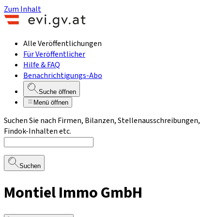
Zum Inhalt
Alle Veröffentlichungen
Für Veröffentlicher
Hilfe & FAQ
Benachrichtigungs-Abo
Suche öffnen
Menü öffnen
Suchen Sie nach Firmen, Bilanzen, Stellenausschreibungen,
Findok-Inhalten etc.
Suchen
Montiel Immo GmbH