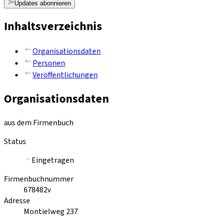
Updates abonnieren
Inhaltsverzeichnis
Organisationsdaten
Personen
Veröffentlichungen
Organisationsdaten
aus dem Firmenbuch
Status
Eingetragen
Firmenbuchnummer
678482v
Adresse
Montielweg 237