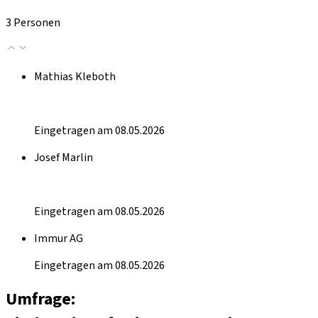
3 Personen
Mathias Kleboth
Eingetragen am 08.05.2026
Josef Marlin
Eingetragen am 08.05.2026
Immur AG
Eingetragen am 08.05.2026
Umfrage: