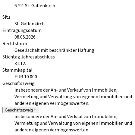
6791
St. Gallenkirch
Sitz
St. Gallenkirch
Eintragungsdatum
08.05.2026
Rechtsform
Gesellschaft mit beschränkter Haftung
Stichtag Jahresabschluss
31.12.
Stammkapital
EUR 10 000
Geschäftszweig
insbesondere der An- und Verkauf von Immobilien,
Vermietung und Verwaltung von eigenen Immobilien und
anderen eigenen Vermögenswerten.
Geschäftszweig
insbesondere der An- und Verkauf von Immobilien,
Vermietung und Verwaltung von eigenen Immobilien und
anderen eigenen Vermögenswerten.