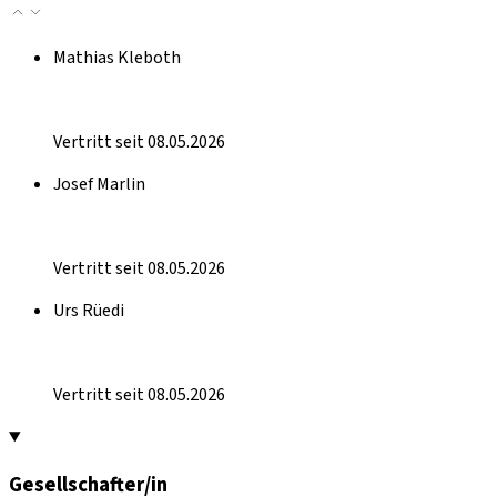
Mathias Kleboth
Vertritt seit 08.05.2026
Josef Marlin
Vertritt seit 08.05.2026
Urs Rüedi
Vertritt seit 08.05.2026
Gesellschafter/in