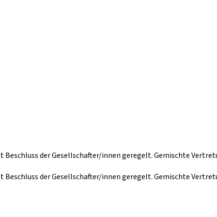
it Beschluss der Gesellschafter/innen geregelt. Gemischte Vertre
it Beschluss der Gesellschafter/innen geregelt. Gemischte Vertre