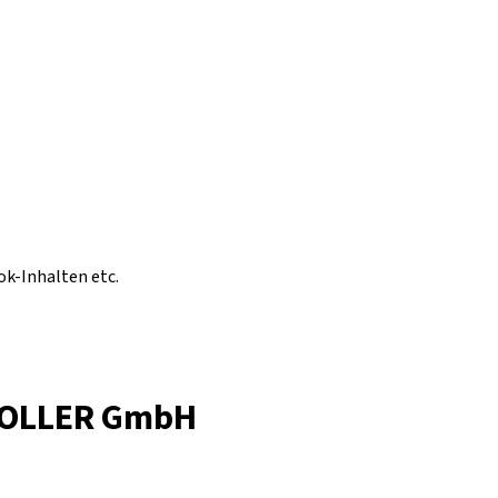
ok-Inhalten etc.
 KOLLER GmbH