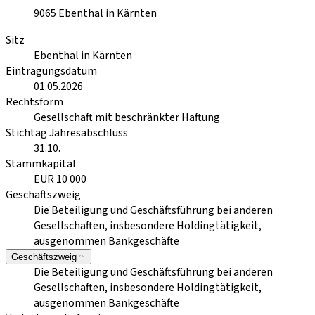
9065
Ebenthal in Kärnten
Sitz
Ebenthal in Kärnten
Eintragungsdatum
01.05.2026
Rechtsform
Gesellschaft mit beschränkter Haftung
Stichtag Jahresabschluss
31.10.
Stammkapital
EUR 10 000
Geschäftszweig
Die Beteiligung und Geschäftsführung bei anderen
Gesellschaften, insbesondere Holdingtätigkeit,
ausgenommen Bankgeschäfte
Geschäftszweig
Die Beteiligung und Geschäftsführung bei anderen
Gesellschaften, insbesondere Holdingtätigkeit,
ausgenommen Bankgeschäfte