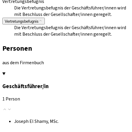
Vertretungsbefugnis
Die Vertretungsbefugnis der Geschäftsführer/innen wird
mit Beschluss der Gesellschafter/innen geregelt.
Vertretungsbefugnis
Die Vertretungsbefugnis der Geschäftsführer/innen wird
mit Beschluss der Gesellschafter/innen geregelt.
Personen
aus dem Firmenbuch
Geschäftsführer/in
1 Person
Joseph El Shamy, MSc.