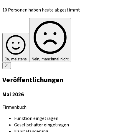
10 Personen haben heute abgestimmt
Ja, meistens
Nein, manchmal nicht
Veröffentlichungen
Mai 2026
Firmenbuch
Funktion eingetragen
Gesellschafter eingetragen
Kapitaländerung