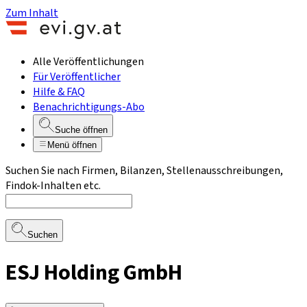
Zum Inhalt
Alle Veröffentlichungen
Für Veröffentlicher
Hilfe & FAQ
Benachrichtigungs-Abo
Suche öffnen
Menü öffnen
Suchen Sie nach Firmen, Bilanzen, Stellenausschreibungen,
Findok-Inhalten etc.
Suchen
ESJ Holding GmbH