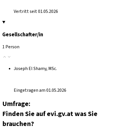
Vertritt seit 01.05.2026
Gesellschafter/in
1 Person
Joseph El Shamy, MSc.
Eingetragen am 01.05.2026
Umfrage:
Finden Sie auf evi.gv.at was Sie
brauchen?