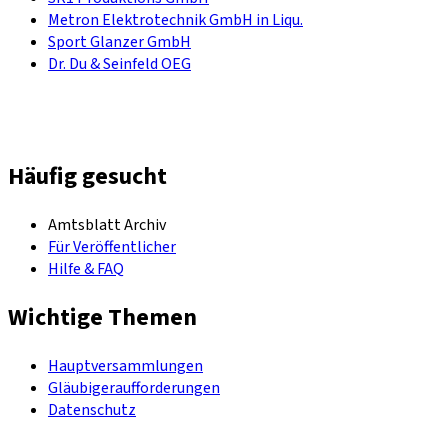
Metron Elektrotechnik GmbH in Liqu.
Sport Glanzer GmbH
Dr. Du & Seinfeld OEG
Häufig gesucht
Amtsblatt Archiv
Für Veröffentlicher
Hilfe & FAQ
Wichtige Themen
Hauptversammlungen
Gläubigeraufforderungen
Datenschutz