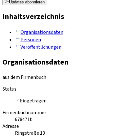
Updates abonnieren
Inhaltsverzeichnis
Organisationsdaten
Personen
Veröffentlichungen
Organisationsdaten
aus dem Firmenbuch
Status
Eingetragen
Firmenbuchnummer
678471b
Adresse
Ringstraße 13