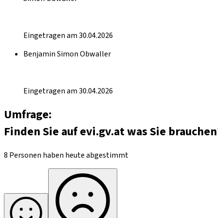
Eingetragen am 30.04.2026
Benjamin Simon Obwaller
Eingetragen am 30.04.2026
Umfrage:
Finden Sie auf evi.gv.at was Sie brauchen
8 Personen haben heute abgestimmt