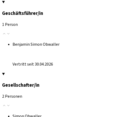
Geschäftsführer/in
1 Person
Benjamin Simon Obwaller
Vertritt seit 30.04.2026
Gesellschafter/in
2 Personen
Simon Obwaller