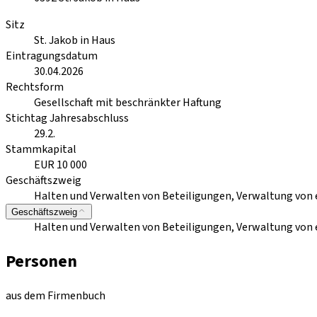
Sitz
St. Jakob in Haus
Eintragungsdatum
30.04.2026
Rechtsform
Gesellschaft mit beschränkter Haftung
Stichtag Jahresabschluss
29.2.
Stammkapital
EUR 10 000
Geschäftszweig
Halten und Verwalten von Beteiligungen, Verwaltung vo
Geschäftszweig
Halten und Verwalten von Beteiligungen, Verwaltung vo
Personen
aus dem Firmenbuch