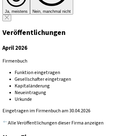
Ja, meistens
Nein, manchmal nicht
Veröffentlichungen
April 2026
Firmenbuch
Funktion eingetragen
Gesellschafter eingetragen
Kapitaländerung
Neueintragung
Urkunde
Eingetragen im Firmenbuch am 30.04.2026
Alle Veröffentlichungen dieser Firma anzeigen