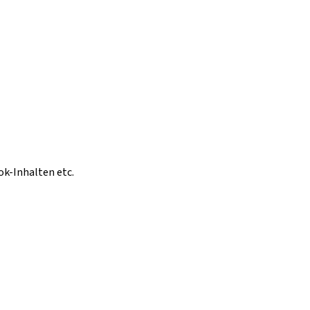
ok-Inhalten etc.