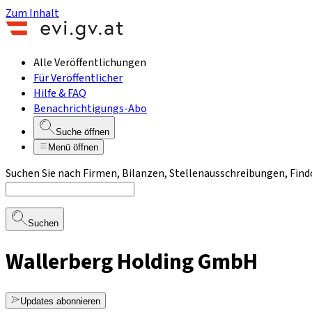
Zum Inhalt
Alle Veröffentlichungen
Für Veröffentlicher
Hilfe & FAQ
Benachrichtigungs-Abo
Suche öffnen
Menü öffnen
Suchen Sie nach Firmen, Bilanzen, Stellenausschreibungen, Find
Suchen
Wallerberg Holding GmbH
Updates abonnieren