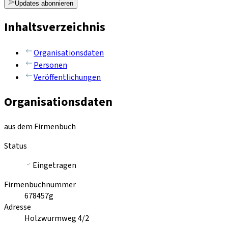
Updates abonnieren
Inhaltsverzeichnis
Organisationsdaten
Personen
Veröffentlichungen
Organisationsdaten
aus dem Firmenbuch
Status
Eingetragen
Firmenbuchnummer
678457g
Adresse
Holzwurmweg 4/2