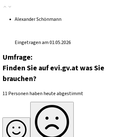
Alexander Schönmann
Eingetragen am 01.05.2026
Umfrage:
Finden Sie auf evi.gv.at was Sie
brauchen?
11 Personen haben heute abgestimmt