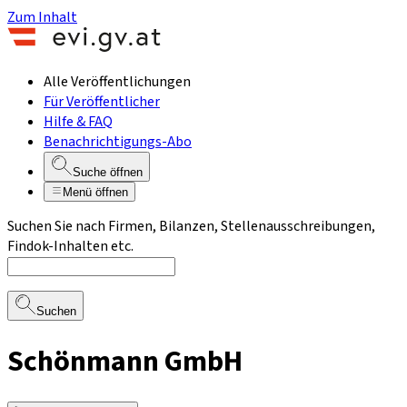
Zum Inhalt
Alle Veröffentlichungen
Für Veröffentlicher
Hilfe & FAQ
Benachrichtigungs-Abo
Suche öffnen
Menü öffnen
Suchen Sie nach Firmen, Bilanzen, Stellenausschreibungen,
Findok-Inhalten etc.
Suchen
Schönmann GmbH