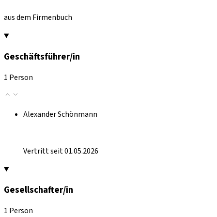
aus dem Firmenbuch
Geschäftsführer/in
1 Person
Alexander Schönmann
Vertritt seit 01.05.2026
Gesellschafter/in
1 Person