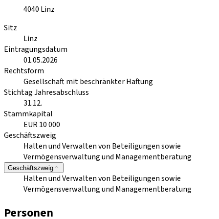
4040
Linz
Sitz
Linz
Eintragungsdatum
01.05.2026
Rechtsform
Gesellschaft mit beschränkter Haftung
Stichtag Jahresabschluss
31.12.
Stammkapital
EUR 10 000
Geschäftszweig
Halten und Verwalten von Beteiligungen sowie
Vermögensverwaltung und Managementberatung
Geschäftszweig
Halten und Verwalten von Beteiligungen sowie
Vermögensverwaltung und Managementberatung
Personen