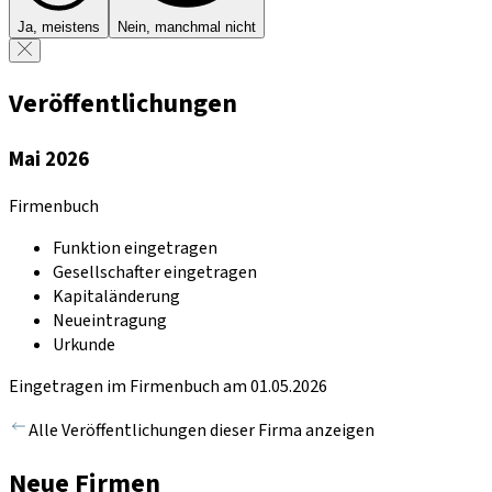
Ja, meistens
Nein, manchmal nicht
Veröffentlichungen
Mai 2026
Firmenbuch
Funktion eingetragen
Gesellschafter eingetragen
Kapitaländerung
Neueintragung
Urkunde
Eingetragen im Firmenbuch am 01.05.2026
Alle Veröffentlichungen dieser Firma anzeigen
Neue Firmen