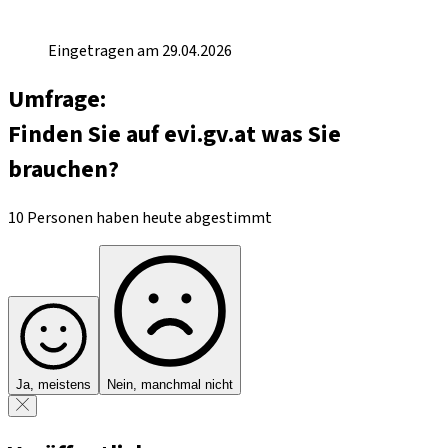
Eingetragen am 29.04.2026
Umfrage:
Finden Sie auf evi.gv.at was Sie
brauchen?
10 Personen haben heute abgestimmt
Ja, meistens
Nein, manchmal nicht