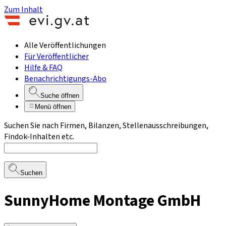
Zum Inhalt
Alle Veröffentlichungen
Für Veröffentlicher
Hilfe & FAQ
Benachrichtigungs-Abo
Suche öffnen
Menü öffnen
Suchen Sie nach Firmen, Bilanzen, Stellenausschreibungen,
Findok-Inhalten etc.
Suchen
SunnyHome Montage GmbH