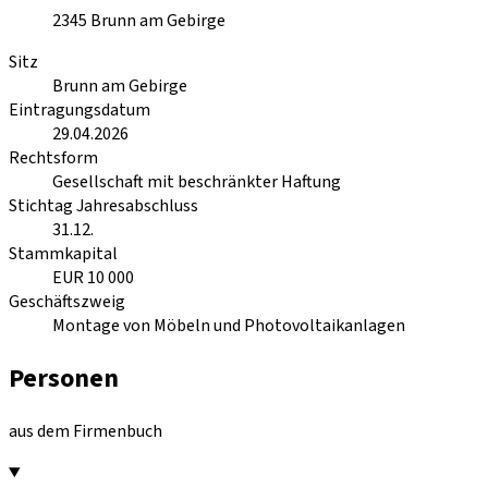
2345
Brunn am Gebirge
Sitz
Brunn am Gebirge
Eintragungsdatum
29.04.2026
Rechtsform
Gesellschaft mit beschränkter Haftung
Stichtag Jahresabschluss
31.12.
Stammkapital
EUR 10 000
Geschäftszweig
Montage von Möbeln und Photovoltaikanlagen
Personen
aus dem Firmenbuch