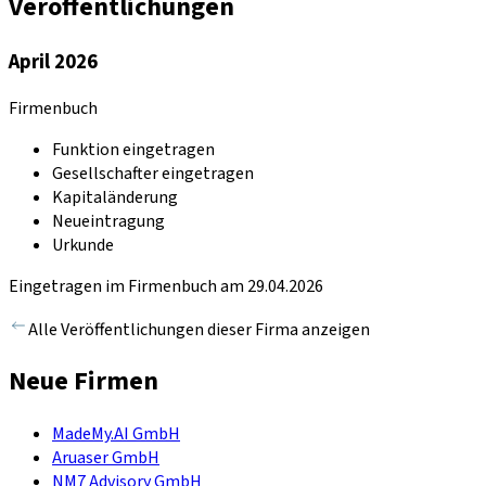
Veröffentlichungen
April 2026
Firmenbuch
Funktion eingetragen
Gesellschafter eingetragen
Kapitaländerung
Neueintragung
Urkunde
Eingetragen im Firmenbuch am 29.04.2026
Alle Veröffentlichungen dieser Firma anzeigen
Neue Firmen
MadeMy.AI GmbH
Aruaser GmbH
NM7 Advisory GmbH