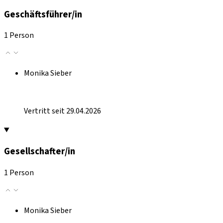
Geschäftsführer/in
1 Person
Monika Sieber
Vertritt seit 29.04.2026
Gesellschafter/in
1 Person
Monika Sieber