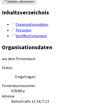
Updates abonnieren
Inhaltsverzeichnis
Organisationsdaten
Personen
Veröffentlichungen
Organisationsdaten
aus dem Firmenbuch
Status
Eingetragen
Firmenbuchnummer
678385a
Adresse
Bahnstraße 12-14/7/13