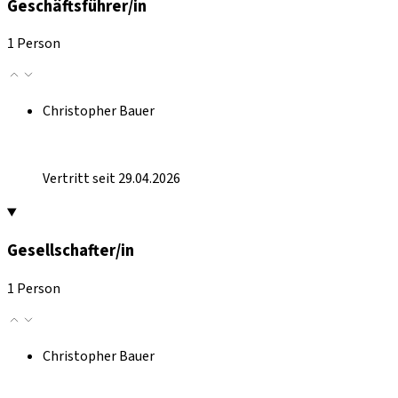
Geschäftsführer/in
1 Person
Christopher Bauer
Vertritt seit 29.04.2026
Gesellschafter/in
1 Person
Christopher Bauer