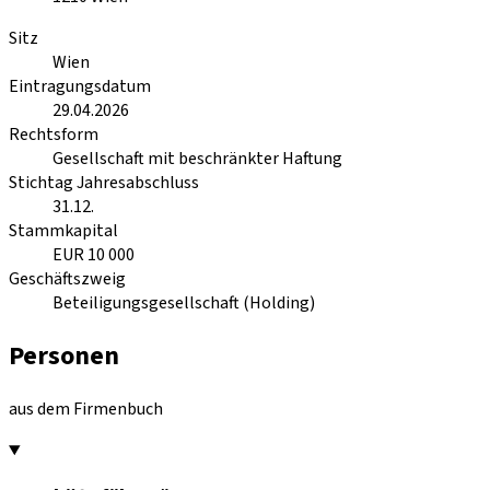
Sitz
Wien
Eintragungsdatum
29.04.2026
Rechtsform
Gesellschaft mit beschränkter Haftung
Stichtag Jahresabschluss
31.12.
Stammkapital
EUR 10 000
Geschäftszweig
Beteiligungsgesellschaft (Holding)
Personen
aus dem Firmenbuch