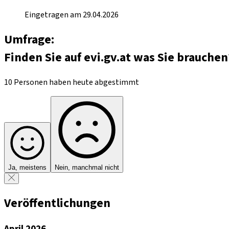
Eingetragen am 29.04.2026
Umfrage:
Finden Sie auf evi.gv.at was Sie brauchen
10 Personen haben heute abgestimmt
Ja, meistens
Nein, manchmal nicht
Veröffentlichungen
April 2026