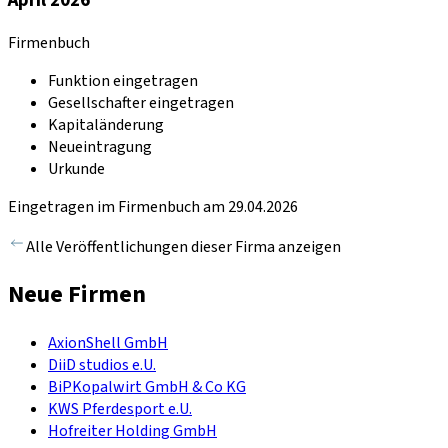
Firmenbuch
Funktion eingetragen
Gesellschafter eingetragen
Kapitaländerung
Neueintragung
Urkunde
Eingetragen im Firmenbuch am 29.04.2026
Alle Veröffentlichungen dieser Firma anzeigen
Neue Firmen
AxionShell GmbH
DiiD studios e.U.
BiPKopalwirt GmbH & Co KG
KWS Pferdesport e.U.
Hofreiter Holding GmbH