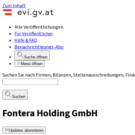
Zum Inhalt
Alle Veröffentlichungen
Für Veröffentlicher
Hilfe & FAQ
Benachrichtigungs-Abo
Suche öffnen
Menü öffnen
Suchen Sie nach Firmen, Bilanzen, Stellenausschreibungen, Find
Suchen
Fontera Holding GmbH
Updates abonnieren