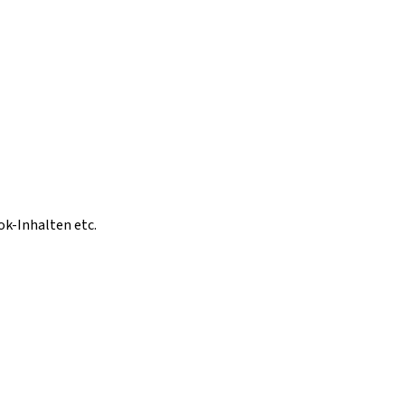
ok-Inhalten etc.