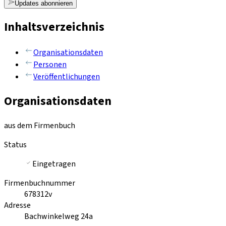
Updates abonnieren
Inhaltsverzeichnis
Organisationsdaten
Personen
Veröffentlichungen
Organisationsdaten
aus dem Firmenbuch
Status
Eingetragen
Firmenbuchnummer
678312v
Adresse
Bachwinkelweg 24a