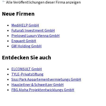
Alle Veröffentlichungen dieser Firma anzeigen
Neue Firmen
MediHELP GmbH
FuturaS Investment GmbH
Preloved Luxury Vienna GmbH
Enquant GmbH
GW Holding GmbH
Entdecken Sie auch
ELCONSULT GmbH
TYLE-Privatstiftung
Sissi Park Appartementvermietungs GmbH
Hausleitner & Schweitzer GmbH
FBG Alpha Projektentwicklungs GmbH