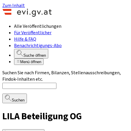
Zum Inhalt
Alle Veröffentlichungen
Für Veröffentlicher
Hilfe & FAQ
Benachrichtigungs-Abo
Suche öffnen
Menü öffnen
Suchen Sie nach Firmen, Bilanzen, Stellenausschreibungen,
Findok-Inhalten etc.
Suchen
LILA Beteiligung OG