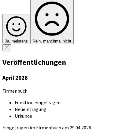
Ja, meistens
Nein, manchmal nicht
Veröffentlichungen
April 2026
Firmenbuch
Funktion eingetragen
Neueintragung
Urkunde
Eingetragen im Firmenbuch am 29.04.2026