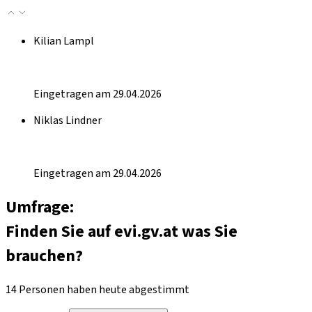
Kilian Lampl
Eingetragen am 29.04.2026
Niklas Lindner
Eingetragen am 29.04.2026
Umfrage:
Finden Sie auf evi.gv.at was Sie
brauchen?
14 Personen haben heute abgestimmt