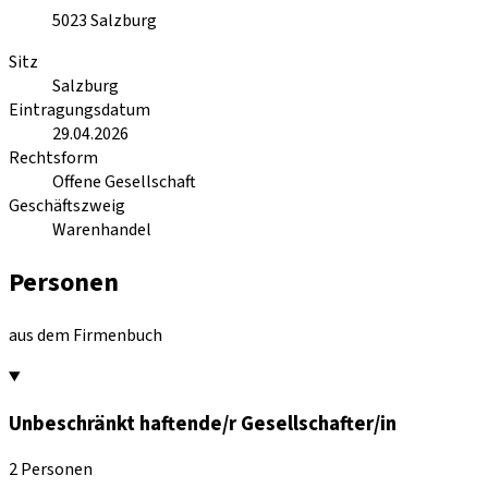
5023
Salzburg
Sitz
Salzburg
Eintragungsdatum
29.04.2026
Rechtsform
Offene Gesellschaft
Geschäftszweig
Warenhandel
Personen
aus dem Firmenbuch
Unbeschränkt haftende/r Gesellschafter/in
2 Personen