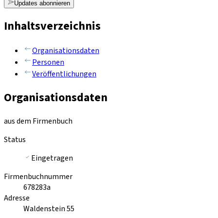
Updates abonnieren
Inhaltsverzeichnis
Organisationsdaten
Personen
Veröffentlichungen
Organisationsdaten
aus dem Firmenbuch
Status
Eingetragen
Firmenbuchnummer
678283a
Adresse
Waldenstein 55