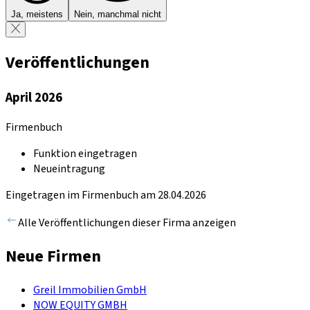
Ja, meistens
Nein, manchmal nicht
Veröffentlichungen
April 2026
Firmenbuch
Funktion eingetragen
Neueintragung
Eingetragen im Firmenbuch am 28.04.2026
Alle Veröffentlichungen dieser Firma anzeigen
Neue Firmen
Greil Immobilien GmbH
NOW EQUITY GMBH