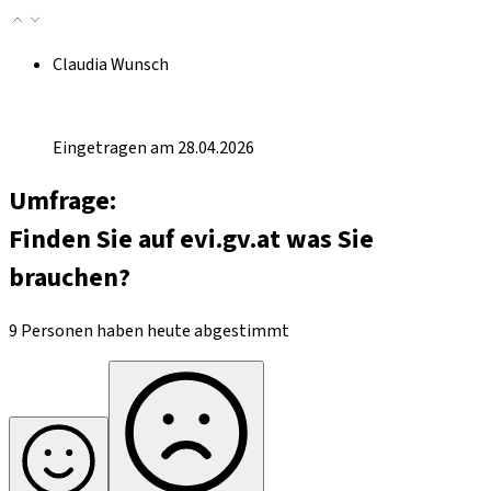
Claudia Wunsch
Eingetragen am 28.04.2026
Umfrage:
Finden Sie auf evi.gv.at was Sie
brauchen?
9 Personen haben heute abgestimmt