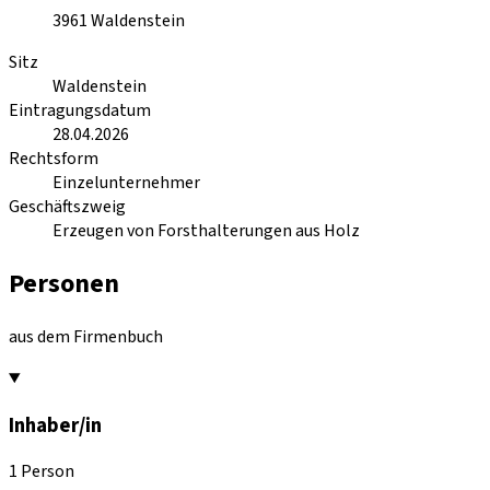
3961
Waldenstein
Sitz
Waldenstein
Eintragungsdatum
28.04.2026
Rechtsform
Einzelunternehmer
Geschäftszweig
Erzeugen von Forsthalterungen aus Holz
Personen
aus dem Firmenbuch
Inhaber/in
1 Person