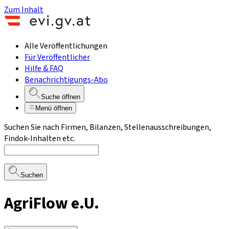
Zum Inhalt
Alle Veröffentlichungen
Für Veröffentlicher
Hilfe & FAQ
Benachrichtigungs-Abo
Suche öffnen
Menü öffnen
Suchen Sie nach Firmen, Bilanzen, Stellenausschreibungen,
Findok-Inhalten etc.
Suchen
AgriFlow e.U.