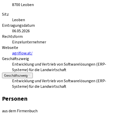
8700
Leoben
Sitz
Leoben
Eintragungsdatum
06.05.2026
Rechtsform
Einzelunternehmer
Webseite
agriflow.at/
Geschäftszweig
Entwicklung und Vertrieb von Softwarelösungen (ERP-
Systeme) für die Landwirtschaft
Geschäftszweig
Entwicklung und Vertrieb von Softwarelösungen (ERP-
Systeme) für die Landwirtschaft
Personen
aus dem Firmenbuch