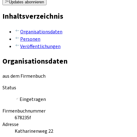
Updates abonnieren
Inhaltsverzeichnis
Organisationsdaten
Personen
Veröffentlichungen
Organisationsdaten
aus dem Firmenbuch
Status
Eingetragen
Firmenbuchnummer
678235f
Adresse
Katharinenweg 22