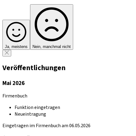
Ja, meistens
Nein, manchmal nicht
Veröffentlichungen
Mai 2026
Firmenbuch
Funktion eingetragen
Neueintragung
Eingetragen im Firmenbuch am 06.05.2026