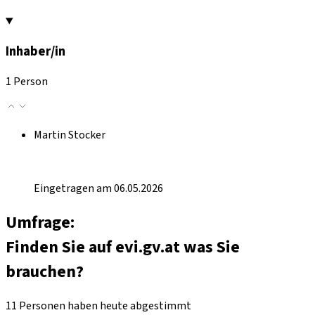
Inhaber/in
1 Person
Martin Stocker
Eingetragen am 06.05.2026
Umfrage:
Finden Sie auf evi.gv.at was Sie
brauchen?
11 Personen haben heute abgestimmt