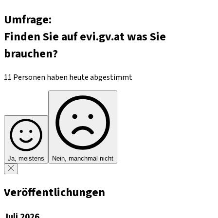
Umfrage:
Finden Sie auf evi.gv.at was Sie
brauchen?
11 Personen haben heute abgestimmt
Ja, meistens
Nein, manchmal nicht
Veröffentlichungen
Juli 2026