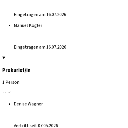
Eingetragen am 16.07.2026
Manuel Kogler
Eingetragen am 16.07.2026
Prokurist/in
1 Person
Denise Wagner
Vertritt seit 07.05.2026