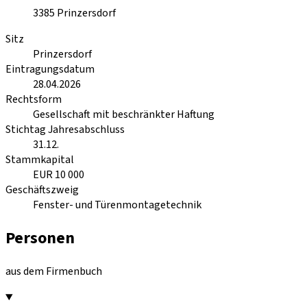
3385
Prinzersdorf
Sitz
Prinzersdorf
Eintragungsdatum
28.04.2026
Rechtsform
Gesellschaft mit beschränkter Haftung
Stichtag Jahresabschluss
31.12.
Stammkapital
EUR 10 000
Geschäftszweig
Fenster- und Türenmontagetechnik
Personen
aus dem Firmenbuch