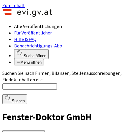
Zum Inhalt
Alle Veröffentlichungen
Für Veröffentlicher
Hilfe & FAQ
Benachrichtigungs-Abo
Suche öffnen
Menü öffnen
Suchen Sie nach Firmen, Bilanzen, Stellenausschreibungen,
Findok-Inhalten etc.
Suchen
Fenster-Doktor GmbH