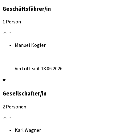
Geschäftsführer/in
1 Person
Manuel Kogler
Vertritt seit 18.06.2026
Gesellschafter/in
2 Personen
Karl Wagner