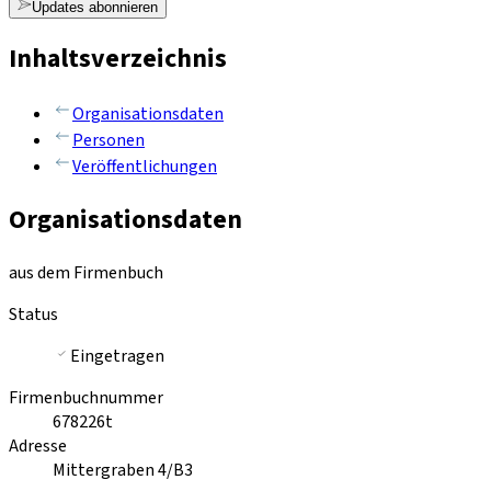
Updates abonnieren
Inhaltsverzeichnis
Organisationsdaten
Personen
Veröffentlichungen
Organisationsdaten
aus dem Firmenbuch
Status
Eingetragen
Firmenbuchnummer
678226t
Adresse
Mittergraben 4/B3