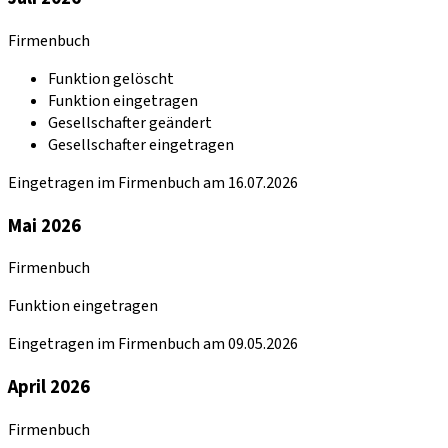
Firmenbuch
Funktion gelöscht
Funktion eingetragen
Gesellschafter geändert
Gesellschafter eingetragen
Eingetragen im Firmenbuch am 16.07.2026
Mai 2026
Firmenbuch
Funktion eingetragen
Eingetragen im Firmenbuch am 09.05.2026
April 2026
Firmenbuch