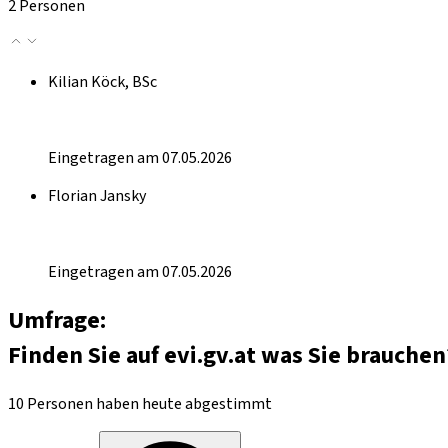
2 Personen
Kilian Köck, BSc
Eingetragen am 07.05.2026
Florian Jansky
Eingetragen am 07.05.2026
Umfrage:
Finden Sie auf evi.gv.at was Sie brauchen
10 Personen haben heute abgestimmt