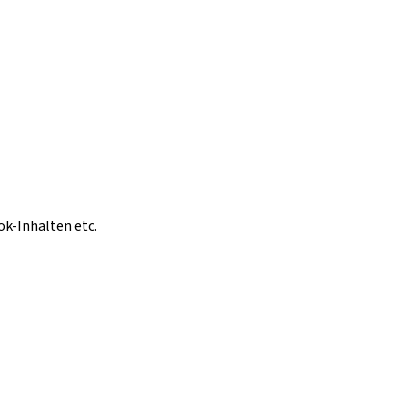
ok-Inhalten etc.