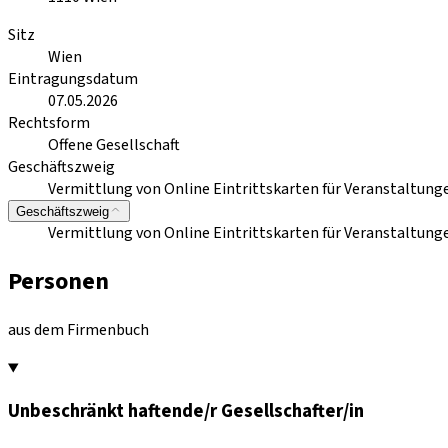
Sitz
Wien
Eintragungsdatum
07.05.2026
Rechtsform
Offene Gesellschaft
Geschäftszweig
Vermittlung von Online Eintrittskarten für Veranstaltunge
Geschäftszweig
Vermittlung von Online Eintrittskarten für Veranstaltunge
Personen
aus dem Firmenbuch
Unbeschränkt haftende/r Gesellschafter/in