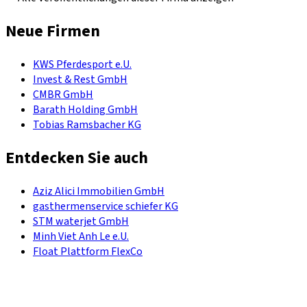
Neue Firmen
KWS Pferdesport e.U.
Invest & Rest GmbH
CMBR GmbH
Barath Holding GmbH
Tobias Ramsbacher KG
Entdecken Sie auch
Aziz Alici Immobilien GmbH
gasthermenservice schiefer KG
STM waterjet GmbH
Minh Viet Anh Le e.U.
Float Plattform FlexCo