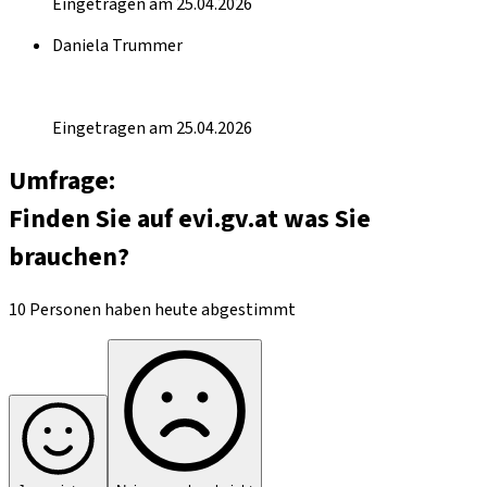
Eingetragen am 25.04.2026
Daniela Trummer
Eingetragen am 25.04.2026
Umfrage:
Finden Sie auf evi.gv.at was Sie
brauchen?
10 Personen haben heute abgestimmt