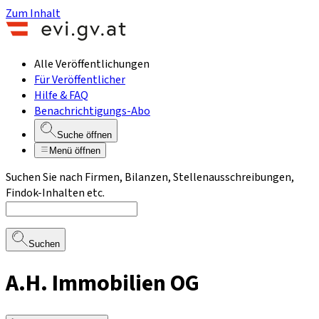
Zum Inhalt
Alle Veröffentlichungen
Für Veröffentlicher
Hilfe & FAQ
Benachrichtigungs-Abo
Suche öffnen
Menü öffnen
Suchen Sie nach Firmen, Bilanzen, Stellenausschreibungen,
Findok-Inhalten etc.
Suchen
A.H. Immobilien OG