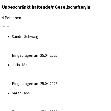
Unbeschränkt haftende/r Gesellschafter/in
4 Personen
Sandra Schwaiger
Eingetragen am 25.04.2026
Julia Hödl
Eingetragen am 25.04.2026
Sarah Hödl