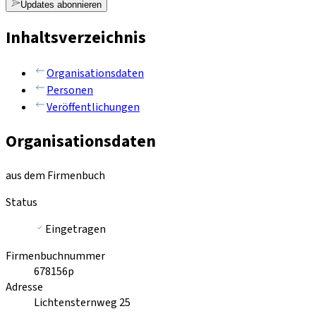
Updates abonnieren
Inhaltsverzeichnis
Organisationsdaten
Personen
Veröffentlichungen
Organisationsdaten
aus dem Firmenbuch
Status
Eingetragen
Firmenbuchnummer
678156p
Adresse
Lichtensternweg 25