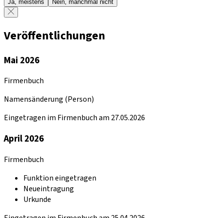
Ja, meistens
Nein, manchmal nicht
Veröffentlichungen
Mai 2026
Firmenbuch
Namensänderung (Person)
Eingetragen im Firmenbuch am 27.05.2026
April 2026
Firmenbuch
Funktion eingetragen
Neueintragung
Urkunde
Eingetragen im Firmenbuch am 25.04.2026