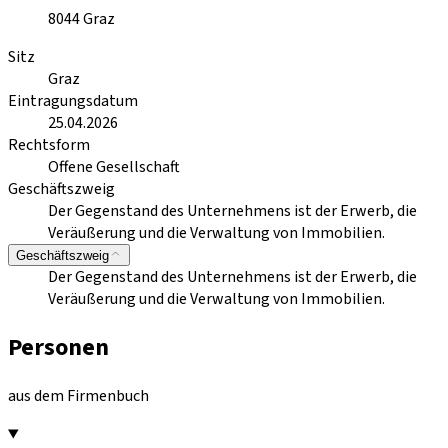
8044
Graz
Sitz
Graz
Eintragungsdatum
25.04.2026
Rechtsform
Offene Gesellschaft
Geschäftszweig
Der Gegenstand des Unternehmens ist der Erwerb, die
Veräußerung und die Verwaltung von Immobilien.
Geschäftszweig
Der Gegenstand des Unternehmens ist der Erwerb, die
Veräußerung und die Verwaltung von Immobilien.
Personen
aus dem Firmenbuch