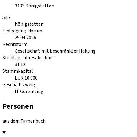
3433
Königstetten
Sitz
Königstetten
Eintragungsdatum
25.04.2026
Rechtsform
Gesellschaft mit beschränkter Haftung
Stichtag Jahresabschluss
31.12.
Stammkapital
EUR 10 000
Geschäftszweig
IT Consulting
Personen
aus dem Firmenbuch