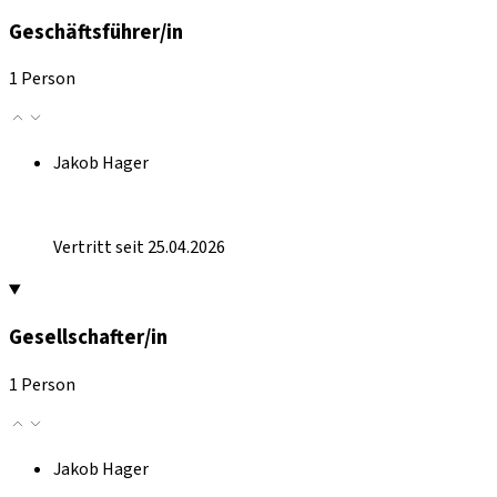
Geschäftsführer/in
1 Person
Jakob Hager
Vertritt seit 25.04.2026
Gesellschafter/in
1 Person
Jakob Hager