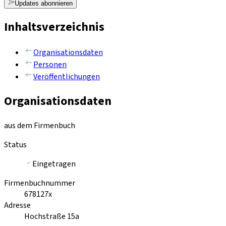
Updates abonnieren
Inhaltsverzeichnis
Organisationsdaten
Personen
Veröffentlichungen
Organisationsdaten
aus dem Firmenbuch
Status
Eingetragen
Firmenbuchnummer
678127x
Adresse
Hochstraße 15a