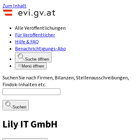
Zum Inhalt
Alle Veröffentlichungen
Für Veröffentlicher
Hilfe & FAQ
Benachrichtigungs-Abo
Suche öffnen
Menü öffnen
Suchen Sie nach Firmen, Bilanzen, Stellenausschreibungen,
Findok-Inhalten etc.
Suchen
Lily IT GmbH