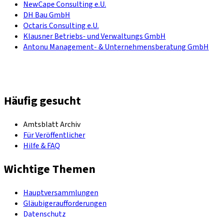
NewCape Consulting e.U.
DH Bau GmbH
Octaris Consulting e.U.
Klausner Betriebs- und Verwaltungs GmbH
Antonu Management- & Unternehmensberatung GmbH
Häufig gesucht
Amtsblatt Archiv
Für Veröffentlicher
Hilfe & FAQ
Wichtige Themen
Hauptversammlungen
Gläubigeraufforderungen
Datenschutz