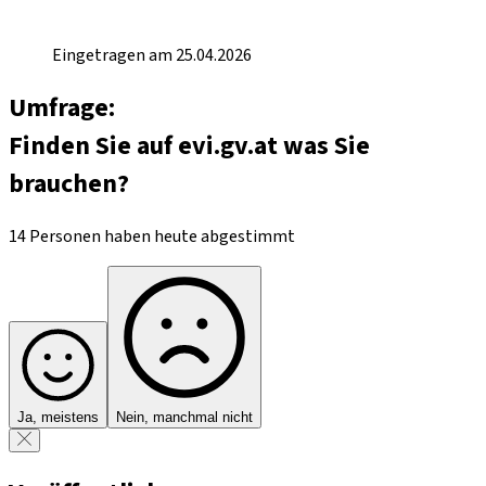
Eingetragen am 25.04.2026
Umfrage:
Finden Sie auf evi.gv.at was Sie
brauchen?
14 Personen haben heute abgestimmt
Ja, meistens
Nein, manchmal nicht