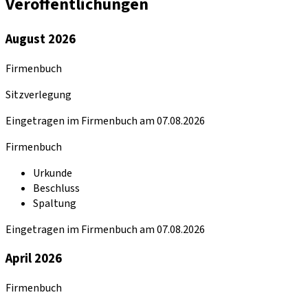
Veröffentlichungen
August 2026
Firmenbuch
Sitzverlegung
Eingetragen im Firmenbuch am 07.08.2026
Firmenbuch
Urkunde
Beschluss
Spaltung
Eingetragen im Firmenbuch am 07.08.2026
April 2026
Firmenbuch