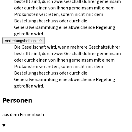
bestellt sind, durch zwei Geschäftsführer gemeinsam
oder durch einen von ihnen gemeinsam mit einem
Prokuristen vertreten, sofern nicht mit dem
Bestellungsbeschluss oder durch die
Generalversammlung eine abweichende Regelung
getroffen wird.
Vertretungsbefugnis
Die Gesellschaft wird, wenn mehrere Geschäftsführer
bestellt sind, durch zwei Geschäftsführer gemeinsam
oder durch einen von ihnen gemeinsam mit einem
Prokuristen vertreten, sofern nicht mit dem
Bestellungsbeschluss oder durch die
Generalversammlung eine abweichende Regelung
getroffen wird.
Personen
aus dem Firmenbuch