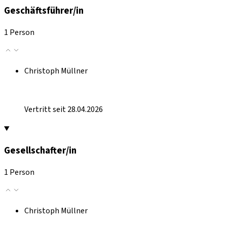
Geschäftsführer/in
1 Person
Christoph Müllner
Vertritt seit 28.04.2026
Gesellschafter/in
1 Person
Christoph Müllner