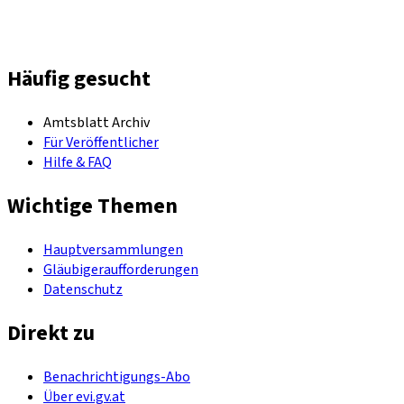
Häufig gesucht
Amtsblatt Archiv
Für Veröffentlicher
Hilfe & FAQ
Wichtige Themen
Hauptversammlungen
Gläubigeraufforderungen
Datenschutz
Direkt zu
Benachrichtigungs-Abo
Über evi.gv.at