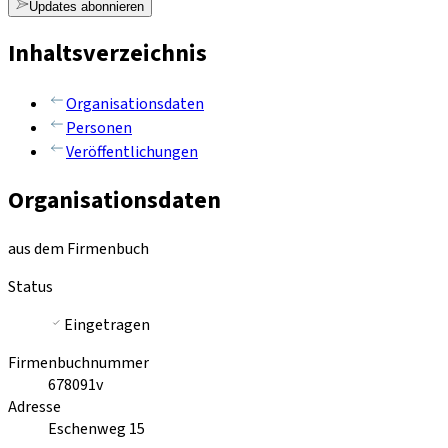
Updates abonnieren
Inhaltsverzeichnis
Organisationsdaten
Personen
Veröffentlichungen
Organisationsdaten
aus dem Firmenbuch
Status
Eingetragen
Firmenbuchnummer
678091v
Adresse
Eschenweg 15