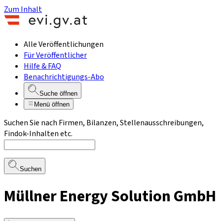
Zum Inhalt
Alle Veröffentlichungen
Für Veröffentlicher
Hilfe & FAQ
Benachrichtigungs-Abo
Suche öffnen
Menü öffnen
Suchen Sie nach Firmen, Bilanzen, Stellenausschreibungen,
Findok-Inhalten etc.
Suchen
Müllner Energy Solution GmbH