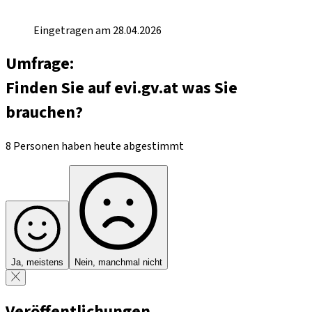
Eingetragen am 28.04.2026
Umfrage:
Finden Sie auf evi.gv.at was Sie
brauchen?
8 Personen haben heute abgestimmt
Ja, meistens
Nein, manchmal nicht
Veröffentlichungen