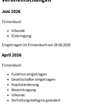
Juni 2026
Firmenbuch
Urkunde
Einbringung
Eingetragen im Firmenbuch am 26.06.2026
April 2026
Firmenbuch
Funktion eingetragen
Gesellschafter eingetragen
Kapitaländerung
Neueintragung
Urkunde
Vertretungsbefugnis geändert