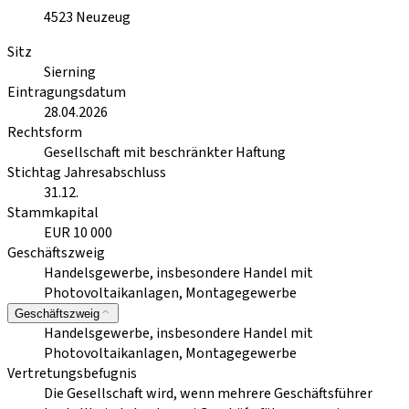
4523
Neuzeug
Sitz
Sierning
Eintragungsdatum
28.04.2026
Rechtsform
Gesellschaft mit beschränkter Haftung
Stichtag Jahresabschluss
31.12.
Stammkapital
EUR 10 000
Geschäftszweig
Handelsgewerbe, insbesondere Handel mit
Photovoltaikanlagen, Montagegewerbe
Geschäftszweig
Handelsgewerbe, insbesondere Handel mit
Photovoltaikanlagen, Montagegewerbe
Vertretungsbefugnis
Die Gesellschaft wird, wenn mehrere Geschäftsführer