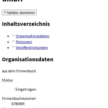
Updates abonnieren
Inhaltsverzeichnis
Organisationsdaten
Personen
Veröffentlichungen
Organisationsdaten
aus dem Firmenbuch
Status
Eingetragen
Firmenbuchnummer
678090t