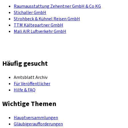
Raumausstattung Zehentner GmbH & Co KG
Stichaller GmbH
Strohbeck & Kühnel Reisen GmbH
TTM Kältepartner GmbH
Mali AIR Luftverkehr GmbH
Häufig gesucht
Amtsblatt Archiv
Für Veröffentlicher
Hilfe & FAQ
Wichtige Themen
Hauptversammlungen
Gläubigeraufforderungen