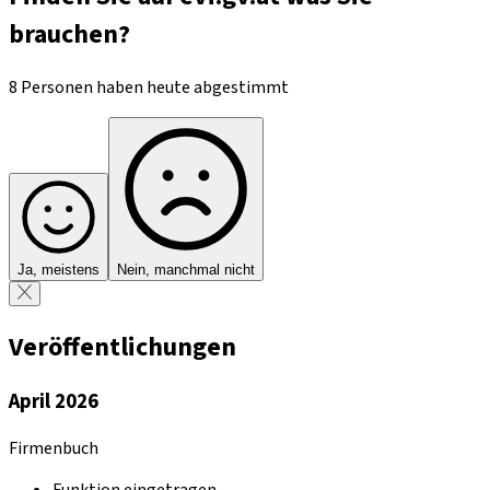
brauchen?
8 Personen haben heute abgestimmt
Ja, meistens
Nein, manchmal nicht
Veröffentlichungen
April 2026
Firmenbuch