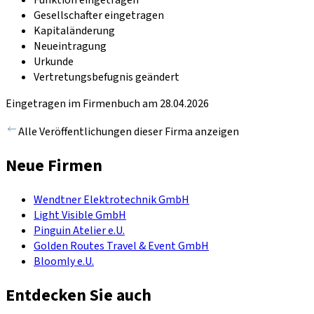
Funktion eingetragen
Gesellschafter eingetragen
Kapitaländerung
Neueintragung
Urkunde
Vertretungsbefugnis geändert
Eingetragen im Firmenbuch am 28.04.2026
Alle Veröffentlichungen dieser Firma anzeigen
Neue Firmen
Wendtner Elektrotechnik GmbH
Light Visible GmbH
Pinguin Atelier e.U.
Golden Routes Travel & Event GmbH
Bloomly e.U.
Entdecken Sie auch