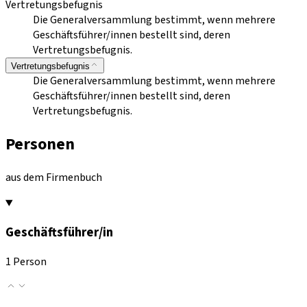
Vertretungsbefugnis
Die Generalversammlung bestimmt, wenn mehrere
Geschäftsführer/innen bestellt sind, deren
Vertretungsbefugnis.
Vertretungsbefugnis
Die Generalversammlung bestimmt, wenn mehrere
Geschäftsführer/innen bestellt sind, deren
Vertretungsbefugnis.
Personen
aus dem Firmenbuch
Geschäftsführer/in
1 Person