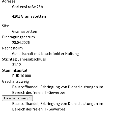
Adresse
Gartenstraße 28b
4201
Gramastetten
Sitz
Gramastetten
Eintragungsdatum
28.04.2026
Rechtsform
Gesellschaft mit beschränkter Haftung
Stichtag Jahresabschluss
31.12.
Stammkapital
EUR 10 000
Geschäftszweig
Baustoffhandel, Erbringung von Dienstleistungen im
Bereich des freien IT-Gewerbes
Geschäftszweig
Baustoffhandel, Erbringung von Dienstleistungen im
Bereich des freien IT-Gewerbes