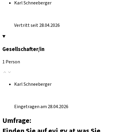
Karl Schneeberger
Vertritt seit 28.04.2026
Gesellschafter/in
1 Person
Karl Schneeberger
Eingetragen am 28.04.2026
Umfrage:
Finden Sie auf evi.gv.at was Sie