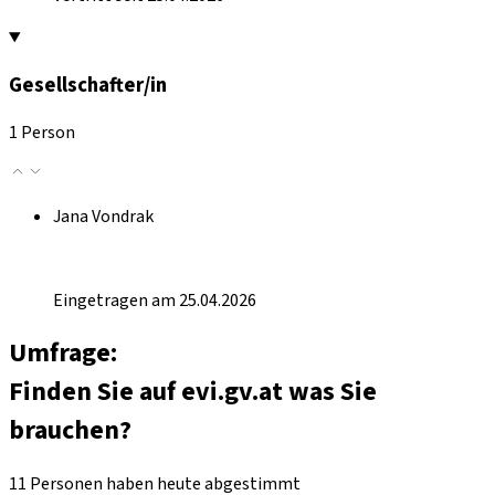
Gesellschafter/in
1 Person
Jana Vondrak
Eingetragen am 25.04.2026
Umfrage:
Finden Sie auf evi.gv.at was Sie
brauchen?
11 Personen haben heute abgestimmt