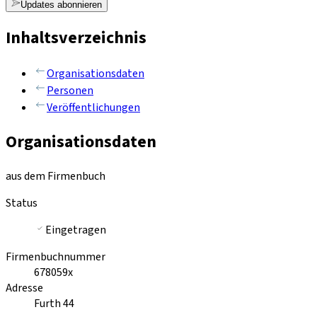
Updates abonnieren
Inhaltsverzeichnis
Organisationsdaten
Personen
Veröffentlichungen
Organisationsdaten
aus dem Firmenbuch
Status
Eingetragen
Firmenbuchnummer
678059x
Adresse
Furth 44