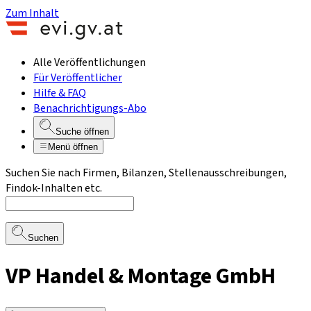
Zum Inhalt
Alle Veröffentlichungen
Für Veröffentlicher
Hilfe & FAQ
Benachrichtigungs-Abo
Suche öffnen
Menü öffnen
Suchen Sie nach Firmen, Bilanzen, Stellenausschreibungen,
Findok-Inhalten etc.
Suchen
VP Handel & Montage GmbH