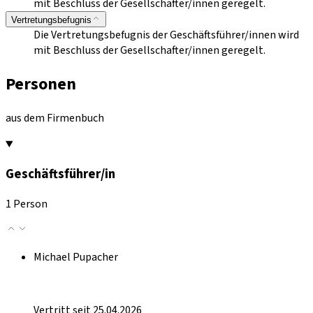
mit Beschluss der Gesellschafter/innen geregelt.
Vertretungsbefugnis
Die Vertretungsbefugnis der Geschäftsführer/innen wird
mit Beschluss der Gesellschafter/innen geregelt.
Personen
aus dem Firmenbuch
Geschäftsführer/in
1 Person
Michael Pupacher
Vertritt seit 25.04.2026