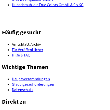
Hubschraub-air True Colors GmbH & Co KG
Häufig gesucht
Amtsblatt Archiv
Für Veröffentlicher
Hilfe & FAQ
Wichtige Themen
Hauptversammlungen
Gläubigeraufforderungen
Datenschutz
Direkt zu