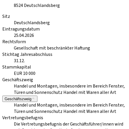
8524
Deutschlandsberg
Sitz
Deutschlandsberg
Eintragungsdatum
25.04.2026
Rechtsform
Gesellschaft mit beschränkter Haftung
Stichtag Jahresabschluss
31.12.
Stammkapital
EUR 10 000
Geschäftszweig
Handel und Montagen, insbesondere im Bereich Fenster,
Türen und Sonnenschutz Handel mit Waren aller Art
Geschäftszweig
Handel und Montagen, insbesondere im Bereich Fenster,
Türen und Sonnenschutz Handel mit Waren aller Art
Vertretungsbefugnis
Die Vertretungsbefugnis der Geschäftsführer/innen wird