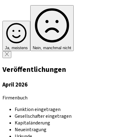
Ja, meistens
Nein, manchmal nicht
Veröffentlichungen
April 2026
Firmenbuch
Funktion eingetragen
Gesellschafter eingetragen
Kapitaländerung
Neueintragung
Urkunde