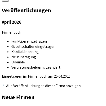
Veröffentlichungen
April 2026
Firmenbuch
Funktion eingetragen
Gesellschafter eingetragen
Kapitaländerung
Neueintragung
Urkunde
Vertretungsbefugnis geändert
Eingetragen im Firmenbuch am 25.04.2026
Alle Veröffentlichungen dieser Firma anzeigen
Neue Firmen