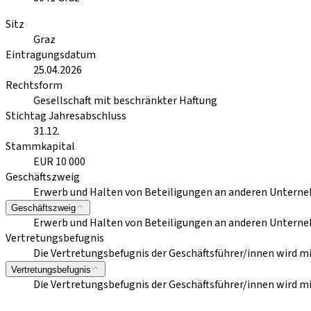
Sitz
Graz
Eintragungsdatum
25.04.2026
Rechtsform
Gesellschaft mit beschränkter Haftung
Stichtag Jahresabschluss
31.12.
Stammkapital
EUR 10 000
Geschäftszweig
Erwerb und Halten von Beteiligungen an anderen Untern
Geschäftszweig
Erwerb und Halten von Beteiligungen an anderen Untern
Vertretungsbefugnis
Die Vertretungsbefugnis der Geschäftsführer/innen wird m
Vertretungsbefugnis
Die Vertretungsbefugnis der Geschäftsführer/innen wird m