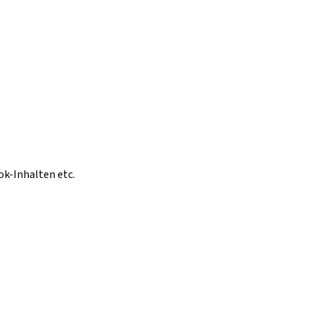
ok-Inhalten etc.