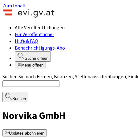
Zum Inhalt
Alle Veröffentlichungen
Für Veröffentlicher
Hilfe & FAQ
Benachrichtigungs-Abo
Suche öffnen
Menü öffnen
Suchen Sie nach Firmen, Bilanzen, Stellenausschreibungen, Find
Suchen
Norvika GmbH
Updates abonnieren