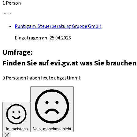
1 Person
Puntigam. Steuerberatung Gruppe GmbH
Eingetragen am 25.04.2026
Umfrage:
Finden Sie auf evi.gv.at was Sie brauchen
9 Personen haben heute abgestimmt
Ja, meistens
Nein, manchmal nicht