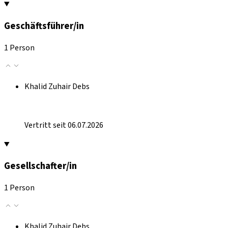
Geschäftsführer/in
1 Person
Khalid Zuhair Debs
Vertritt seit 06.07.2026
Gesellschafter/in
1 Person
Khalid Zuhair Debs