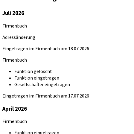
Juli 2026
Firmenbuch
Adressänderung
Eingetragen im Firmenbuch am 18.07.2026
Firmenbuch
Funktion gelöscht
Funktion eingetragen
Gesellschafter eingetragen
Eingetragen im Firmenbuch am 17.07.2026
April 2026
Firmenbuch
Funktion eingetragen