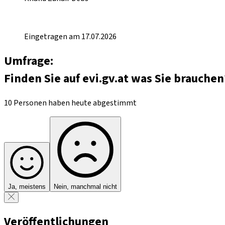
Eingetragen am 17.07.2026
Umfrage:
Finden Sie auf evi.gv.at was Sie brauchen
10 Personen haben heute abgestimmt
Ja, meistens
Nein, manchmal nicht
Veröffentlichungen