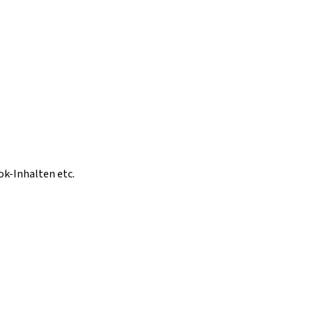
ok-Inhalten etc.