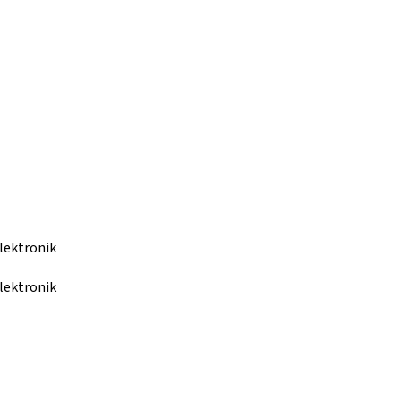
lektronik
lektronik