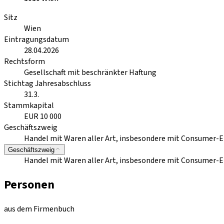
Sitz
Wien
Eintragungsdatum
28.04.2026
Rechtsform
Gesellschaft mit beschränkter Haftung
Stichtag Jahresabschluss
31.3.
Stammkapital
EUR 10 000
Geschäftszweig
Handel mit Waren aller Art, insbesondere mit Consumer-E
Geschäftszweig
Handel mit Waren aller Art, insbesondere mit Consumer-E
Personen
aus dem Firmenbuch