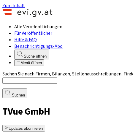
Zum Inhalt
Alle Veröffentlichungen
Für Veröffentlicher
Hilfe & FAQ
Benachrichtigungs-Abo
Suche öffnen
Menü öffnen
Suchen Sie nach Firmen, Bilanzen, Stellenausschreibungen, Find
Suchen
TVue GmbH
Updates abonnieren