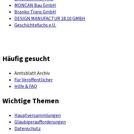
MONCAN Bau GmbH
Branko Trans GmbH
DESIGN MANUFACTUR 18.10 GMBH
Geschichtefuchs e.U.
Häufig gesucht
Amtsblatt Archiv
Für Veröffentlicher
Hilfe & FAQ
Wichtige Themen
Hauptversammlungen
Gläubigeraufforderungen
Datenschutz