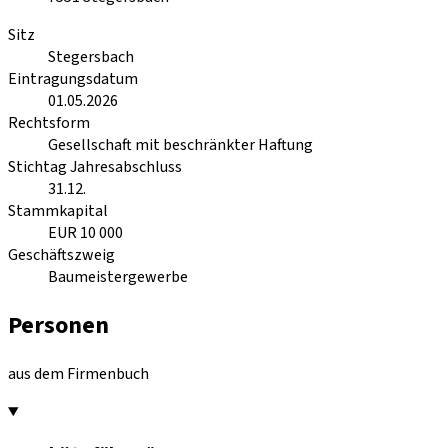
Sitz
Stegersbach
Eintragungsdatum
01.05.2026
Rechtsform
Gesellschaft mit beschränkter Haftung
Stichtag Jahresabschluss
31.12.
Stammkapital
EUR 10 000
Geschäftszweig
Baumeistergewerbe
Personen
aus dem Firmenbuch