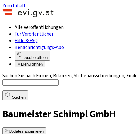
Zum Inhalt
Alle Veröffentlichungen
Für Veröffentlicher
Hilfe & FAQ
Benachrichtigungs-Abo
Suche öffnen
Menü öffnen
Suchen Sie nach Firmen, Bilanzen, Stellenausschreibungen, Find
Suchen
Baumeister Schimpl GmbH
Updates abonnieren