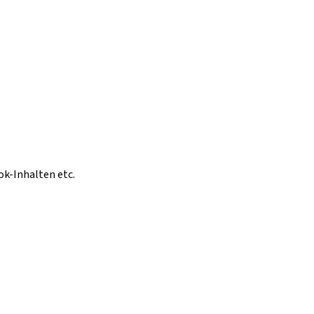
ok-Inhalten etc.