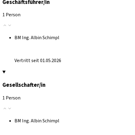
Geschäftsführer/in
1 Person
BM Ing. Albin Schimpl
Vertritt seit 01.05.2026
Gesellschafter/in
1 Person
BM Ing. Albin Schimpl