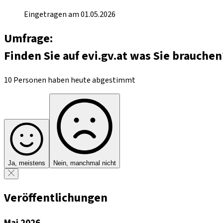
Eingetragen am 01.05.2026
Umfrage:
Finden Sie auf evi.gv.at was Sie brauchen
10 Personen haben heute abgestimmt
Ja, meistens
Nein, manchmal nicht
Veröffentlichungen
Mai 2026