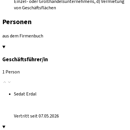
Einzel- oder Großhandelsunternehmens, d) Vermietung
von Geschäftsflächen
Personen
aus dem Firmenbuch
Geschäftsführer/in
1 Person
Sedat Erdal
Vertritt seit 07.05.2026