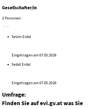
Gesellschafter/in
2 Personen
Sevim Erdal
Eingetragen am 07.05.2026
Sedat Erdal
Eingetragen am 07.05.2026
Umfrage:
Finden Sie auf evi.gv.at was Sie