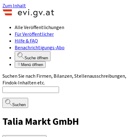
Zum Inhalt
Alle Veröffentlichungen
Für Veröffentlicher
Hilfe & FAQ
Benachrichtigungs-Abo
Suche öffnen
Menü öffnen
Suchen Sie nach Firmen, Bilanzen, Stellenausschreibungen,
Findok-Inhalten etc.
Suchen
Talia Markt GmbH