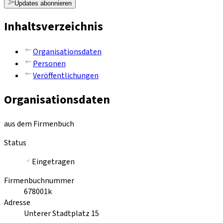
Updates abonnieren
Inhaltsverzeichnis
Organisationsdaten
Personen
Veröffentlichungen
Organisationsdaten
aus dem Firmenbuch
Status
Eingetragen
Firmenbuchnummer
678001k
Adresse
Unterer Stadtplatz 15