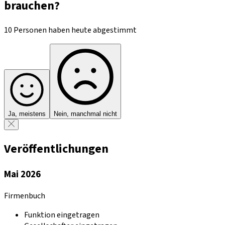
brauchen?
10 Personen haben heute abgestimmt
Ja, meistens
Nein, manchmal nicht
Veröffentlichungen
Mai 2026
Firmenbuch
Funktion eingetragen