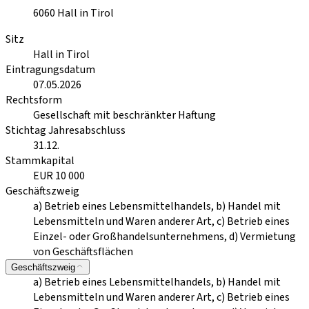
6060
Hall in Tirol
Sitz
Hall in Tirol
Eintragungsdatum
07.05.2026
Rechtsform
Gesellschaft mit beschränkter Haftung
Stichtag Jahresabschluss
31.12.
Stammkapital
EUR 10 000
Geschäftszweig
a) Betrieb eines Lebensmittelhandels, b) Handel mit
Lebensmitteln und Waren anderer Art, c) Betrieb eines
Einzel- oder Großhandelsunternehmens, d) Vermietung
von Geschäftsflächen
Geschäftszweig
a) Betrieb eines Lebensmittelhandels, b) Handel mit
Lebensmitteln und Waren anderer Art, c) Betrieb eines