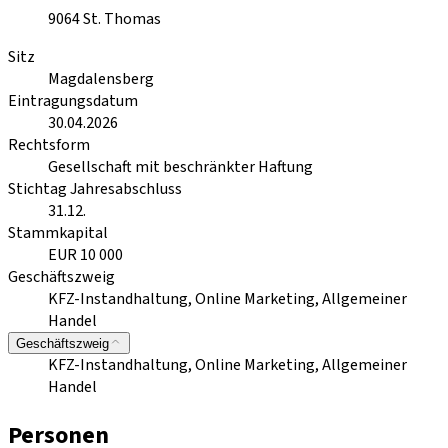
9064
St. Thomas
Sitz
Magdalensberg
Eintragungsdatum
30.04.2026
Rechtsform
Gesellschaft mit beschränkter Haftung
Stichtag Jahresabschluss
31.12.
Stammkapital
EUR 10 000
Geschäftszweig
KFZ-Instandhaltung, Online Marketing, Allgemeiner
Handel
Geschäftszweig
KFZ-Instandhaltung, Online Marketing, Allgemeiner
Handel
Personen