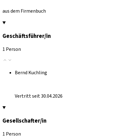
aus dem Firmenbuch
Geschäftsführer/in
1 Person
Bernd Kuchling
Vertritt seit 30.04.2026
Gesellschafter/in
1 Person