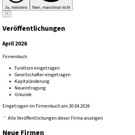
Ja, meistens
Nein, manchmal nicht
Veröffentlichungen
April 2026
Firmenbuch
Funktion eingetragen
Gesellschafter eingetragen
Kapitaländerung
Neueintragung
Urkunde
Eingetragen im Firmenbuch am 30.04.2026
Alle Veröffentlichungen dieser Firma anzeigen
Neue Firmen