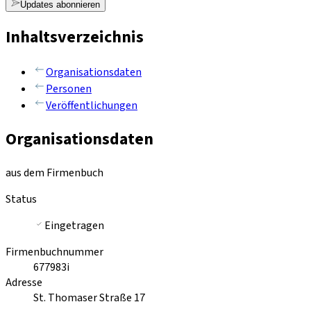
Updates abonnieren
Inhaltsverzeichnis
Organisationsdaten
Personen
Veröffentlichungen
Organisationsdaten
aus dem Firmenbuch
Status
Eingetragen
Firmenbuchnummer
677983i
Adresse
St. Thomaser Straße 17