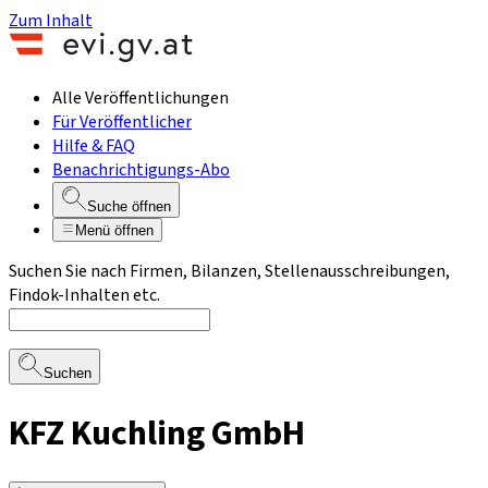
Zum Inhalt
Alle Veröffentlichungen
Für Veröffentlicher
Hilfe & FAQ
Benachrichtigungs-Abo
Suche öffnen
Menü öffnen
Suchen Sie nach Firmen, Bilanzen, Stellenausschreibungen,
Findok-Inhalten etc.
Suchen
KFZ Kuchling GmbH