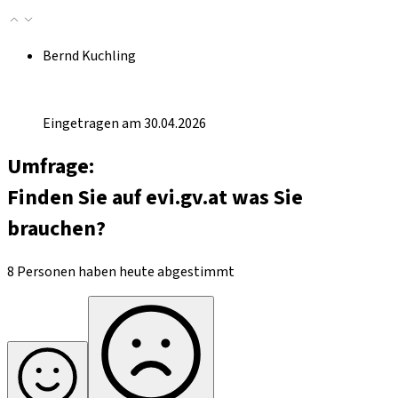
Bernd Kuchling
Eingetragen am 30.04.2026
Umfrage:
Finden Sie auf evi.gv.at was Sie
brauchen?
8 Personen haben heute abgestimmt