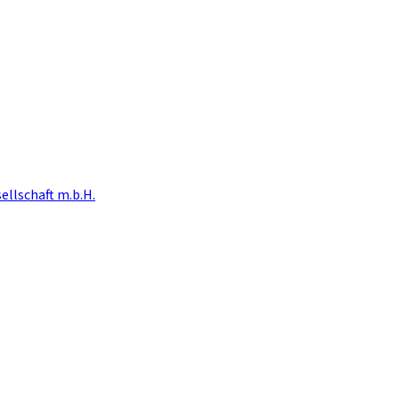
ellschaft m.b.H.