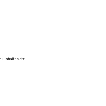
ok-Inhalten etc.