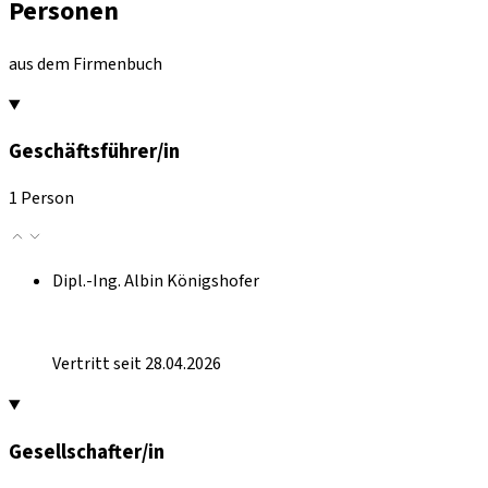
Personen
aus dem Firmenbuch
Geschäftsführer/in
1 Person
Dipl.-Ing. Albin Königshofer
Vertritt seit 28.04.2026
Gesellschafter/in