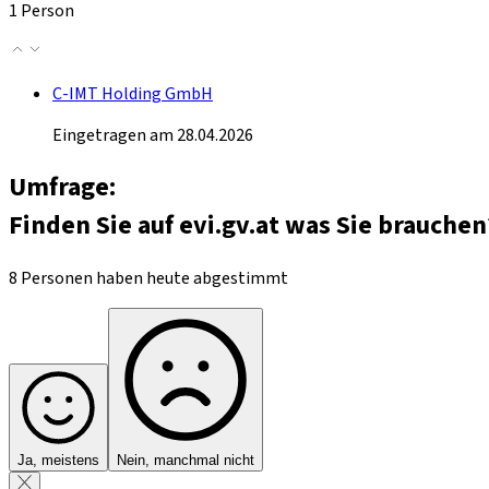
1 Person
C-IMT Holding GmbH
Eingetragen am 28.04.2026
Umfrage:
Finden Sie auf evi.gv.at was Sie brauchen
8 Personen haben heute abgestimmt
Ja, meistens
Nein, manchmal nicht