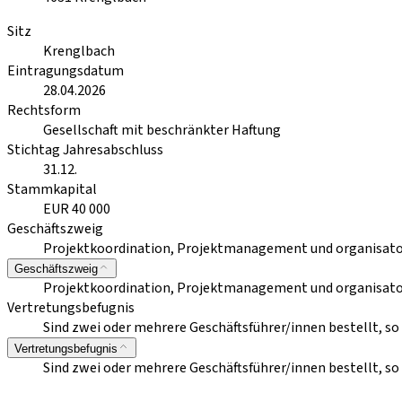
Sitz
Krenglbach
Eintragungsdatum
28.04.2026
Rechtsform
Gesellschaft mit beschränkter Haftung
Stichtag Jahresabschluss
31.12.
Stammkapital
EUR 40 000
Geschäftszweig
Projektkoordination, Projektmanagement und organisator
Geschäftszweig
Projektkoordination, Projektmanagement und organisator
Vertretungsbefugnis
Sind zwei oder mehrere Geschäftsführer/innen bestellt, so
Vertretungsbefugnis
Sind zwei oder mehrere Geschäftsführer/innen bestellt, so