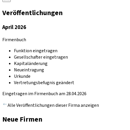
Veröffentlichungen
April 2026
Firmenbuch
Funktion eingetragen
Gesellschafter eingetragen
Kapitaländerung
Neueintragung
Urkunde
Vertretungsbefugnis geändert
Eingetragen im Firmenbuch am 28.04.2026
Alle Veröffentlichungen dieser Firma anzeigen
Neue Firmen