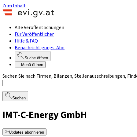
Zum Inhalt
Alle Veröffentlichungen
Für Veröffentlicher
Hilfe & FAQ
Benachrichtigungs-Abo
Suche öffnen
Menü öffnen
Suchen Sie nach Firmen, Bilanzen, Stellenausschreibungen, Find
Suchen
IMT-C-Energy GmbH
Updates abonnieren