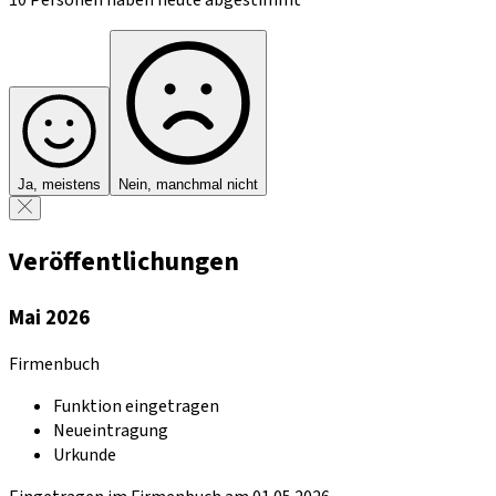
Ja, meistens
Nein, manchmal nicht
Veröffentlichungen
Mai 2026
Firmenbuch
Funktion eingetragen
Neueintragung
Urkunde