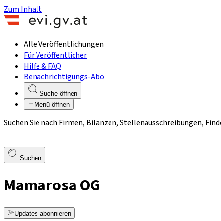
Zum Inhalt
Alle Veröffentlichungen
Für Veröffentlicher
Hilfe & FAQ
Benachrichtigungs-Abo
Suche öffnen
Menü öffnen
Suchen Sie nach Firmen, Bilanzen, Stellenausschreibungen, Find
Suchen
Mamarosa OG
Updates abonnieren