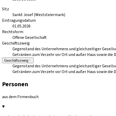
Sitz
Sankt Josef (Weststeiermark)
Eintragungsdatum
01.05.2026
Rechtsform
Offene Gesellschaft
Geschäftszweig
Gegenstand des Unternehmens und gleichzeitiger Gesellsch
Getränken zum Verzehr vor Ort und außer Haus sowie die 
Geschäftszweig
Gegenstand des Unternehmens und gleichzeitiger Gesellsch
Getränken zum Verzehr vor Ort und außer Haus sowie die 
Personen
aus dem Firmenbuch