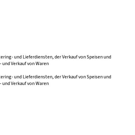
ring- und Lieferdiensten, der Verkauf von Speisen und
- und Verkauf von Waren
ring- und Lieferdiensten, der Verkauf von Speisen und
- und Verkauf von Waren