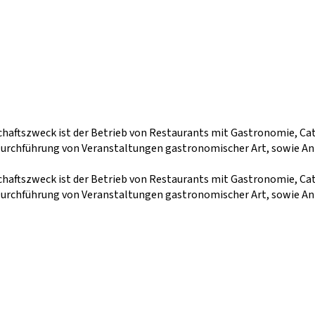
aftszweck ist der Betrieb von Restaurants mit Gastronomie, Cate
Durchführung von Veranstaltungen gastronomischer Art, sowie An
aftszweck ist der Betrieb von Restaurants mit Gastronomie, Cate
Durchführung von Veranstaltungen gastronomischer Art, sowie An