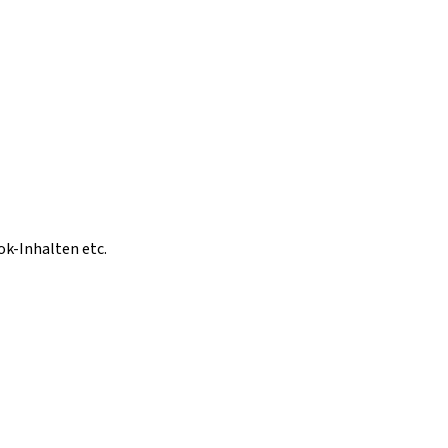
ok-Inhalten etc.