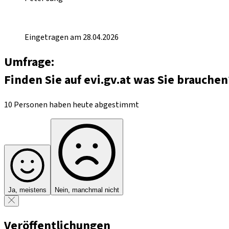
Eingetragen am 28.04.2026
Umfrage:
Finden Sie auf evi.gv.at was Sie brauchen
10 Personen haben heute abgestimmt
Ja, meistens
Nein, manchmal nicht
Veröffentlichungen