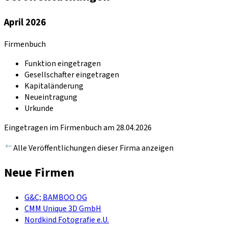
April 2026
Firmenbuch
Funktion eingetragen
Gesellschafter eingetragen
Kapitaländerung
Neueintragung
Urkunde
Eingetragen im Firmenbuch am 28.04.2026
Alle Veröffentlichungen dieser Firma anzeigen
Neue Firmen
G&C; BAMBOO OG
CMM Unique 3D GmbH
Nordkind Fotografie e.U.