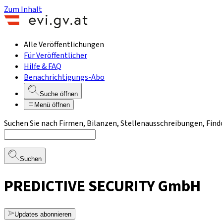
Zum Inhalt
Alle Veröffentlichungen
Für Veröffentlicher
Hilfe & FAQ
Benachrichtigungs-Abo
Suche öffnen
Menü öffnen
Suchen Sie nach Firmen, Bilanzen, Stellenausschreibungen, Find
Suchen
PREDICTIVE SECURITY GmbH
Updates abonnieren