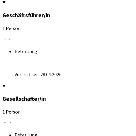
Geschäftsführer/in
1 Person
Peter Jung
Vertritt seit 28.04.2026
Gesellschafter/in
1 Person
Peter Jung