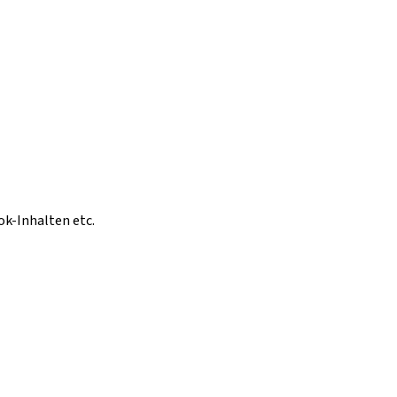
ok-Inhalten etc.