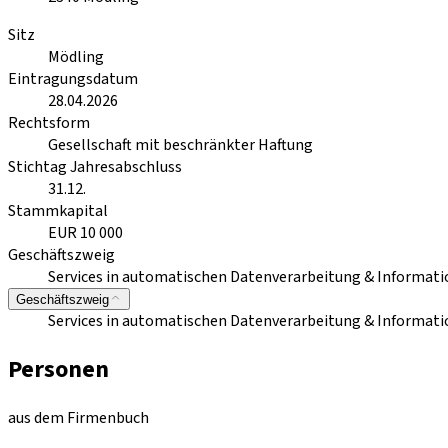
Sitz
Mödling
Eintragungsdatum
28.04.2026
Rechtsform
Gesellschaft mit beschränkter Haftung
Stichtag Jahresabschluss
31.12.
Stammkapital
EUR 10 000
Geschäftszweig
Services in automatischen Datenverarbeitung & Informati
Geschäftszweig
Services in automatischen Datenverarbeitung & Informati
Personen
aus dem Firmenbuch