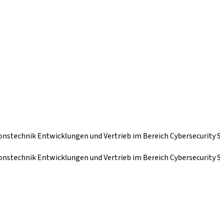
onstechnik Entwicklungen und Vertrieb im Bereich Cybersecurity 
onstechnik Entwicklungen und Vertrieb im Bereich Cybersecurity 