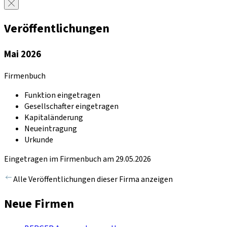
Veröffentlichungen
Mai 2026
Firmenbuch
Funktion eingetragen
Gesellschafter eingetragen
Kapitaländerung
Neueintragung
Urkunde
Eingetragen im Firmenbuch am 29.05.2026
Alle Veröffentlichungen dieser Firma anzeigen
Neue Firmen