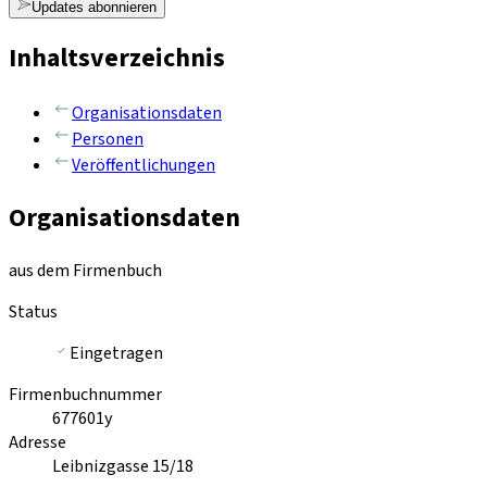
Updates abonnieren
Inhaltsverzeichnis
Organisationsdaten
Personen
Veröffentlichungen
Organisationsdaten
aus dem Firmenbuch
Status
Eingetragen
Firmenbuchnummer
677601y
Adresse
Leibnizgasse 15/18