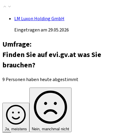
LM Luxon Holding GmbH
Eingetragen am 29.05.2026
Umfrage:
Finden Sie auf evi.gv.at was Sie
brauchen?
9 Personen haben heute abgestimmt
Ja, meistens
Nein, manchmal nicht