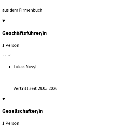
aus dem Firmenbuch
Geschäftsführer/in
1 Person
Lukas Musyl
Vertritt seit 29.05.2026
Gesellschafter/in
1 Person