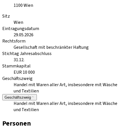
1100
Wien
Sitz
Wien
Eintragungsdatum
29.05.2026
Rechtsform
Gesellschaft mit beschränkter Haftung
Stichtag Jahresabschluss
31.12.
Stammkapital
EUR 10 000
Geschäftszweig
Handel mit Waren aller Art, insbesondere mit Wäsche
und Textilien
Geschäftszweig
Handel mit Waren aller Art, insbesondere mit Wäsche
und Textilien
Personen