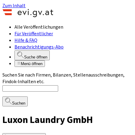
Zum Inhalt
Alle Veröffentlichungen
Für Veröffentlicher
Hilfe & FAQ
Benachrichtigungs-Abo
Suche öffnen
Menü öffnen
Suchen Sie nach Firmen, Bilanzen, Stellenausschreibungen,
Findok-Inhalten etc.
Suchen
Luxon Laundry GmbH