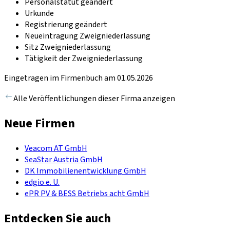
Personalstatut geändert
Urkunde
Registrierung geändert
Neueintragung Zweigniederlassung
Sitz Zweigniederlassung
Tätigkeit der Zweigniederlassung
Eingetragen im Firmenbuch am 01.05.2026
Alle Veröffentlichungen dieser Firma anzeigen
Neue Firmen
Veacom AT GmbH
SeaStar Austria GmbH
DK Immobilienentwicklung GmbH
edgio e. U.
ePR PV & BESS Betriebs acht GmbH
Entdecken Sie auch