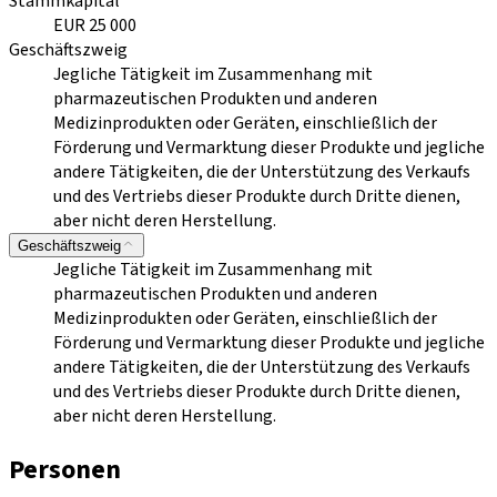
Stammkapital
EUR 25 000
Geschäftszweig
Jegliche Tätigkeit im Zusammenhang mit
pharmazeutischen Produkten und anderen
Medizinprodukten oder Geräten, einschließlich der
Förderung und Vermarktung dieser Produkte und jegliche
andere Tätigkeiten, die der Unterstützung des Verkaufs
und des Vertriebs dieser Produkte durch Dritte dienen,
aber nicht deren Herstellung.
Geschäftszweig
Jegliche Tätigkeit im Zusammenhang mit
pharmazeutischen Produkten und anderen
Medizinprodukten oder Geräten, einschließlich der
Förderung und Vermarktung dieser Produkte und jegliche
andere Tätigkeiten, die der Unterstützung des Verkaufs
und des Vertriebs dieser Produkte durch Dritte dienen,
aber nicht deren Herstellung.
Personen