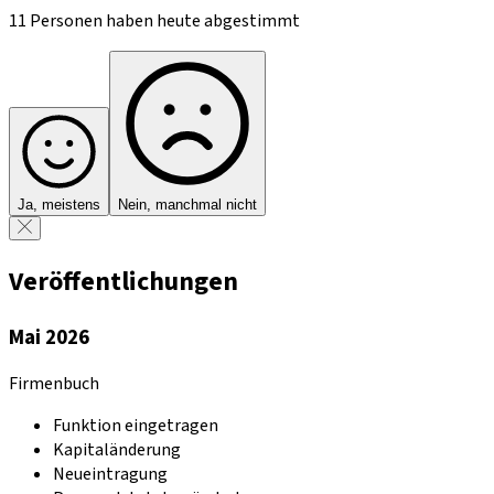
11 Personen haben heute abgestimmt
Ja, meistens
Nein, manchmal nicht
Veröffentlichungen
Mai 2026
Firmenbuch
Funktion eingetragen
Kapitaländerung
Neueintragung