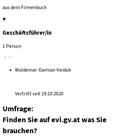
aus dem Firmenbuch
Geschäftsführer/in
1 Person
Waldemar-Damian Heiduk
Vertritt seit 19.10.2020
Umfrage:
Finden Sie auf evi.gv.at was Sie
brauchen?