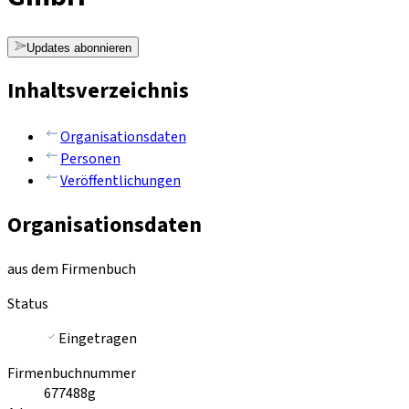
Updates abonnieren
Inhaltsverzeichnis
Organisationsdaten
Personen
Veröffentlichungen
Organisationsdaten
aus dem Firmenbuch
Status
Eingetragen
Firmenbuchnummer
677488g