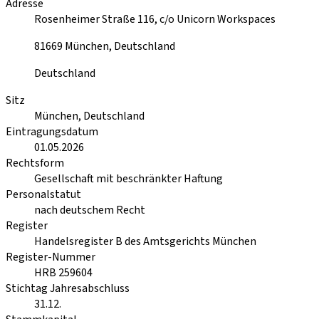
Adresse
Rosenheimer Straße 116, c/o Unicorn Workspaces
81669
München, Deutschland
Deutschland
Sitz
München, Deutschland
Eintragungsdatum
01.05.2026
Rechtsform
Gesellschaft mit beschränkter Haftung
Personalstatut
nach deutschem Recht
Register
Handelsregister B des Amtsgerichts München
Register-Nummer
HRB 259604
Stichtag Jahresabschluss
31.12.