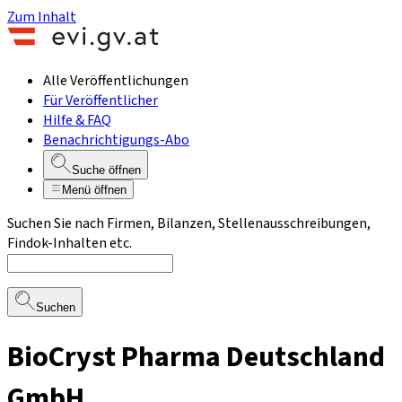
Zum Inhalt
Alle Veröffentlichungen
Für Veröffentlicher
Hilfe & FAQ
Benachrichtigungs-Abo
Suche öffnen
Menü öffnen
Suchen Sie nach Firmen, Bilanzen, Stellenausschreibungen,
Findok-Inhalten etc.
Suchen
BioCryst Pharma Deutschland
GmbH