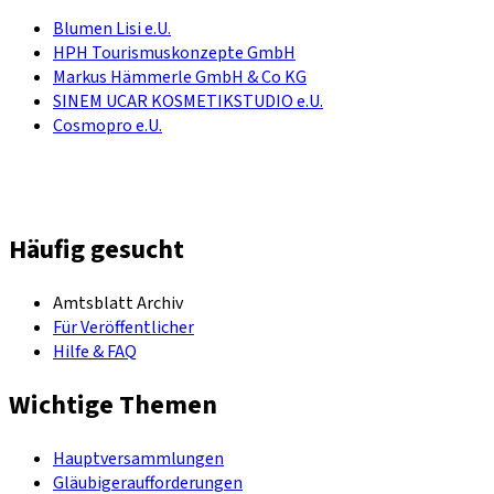
Blumen Lisi e.U.
HPH Tourismuskonzepte GmbH
Markus Hämmerle GmbH & Co KG
SINEM UCAR KOSMETIKSTUDIO e.U.
Cosmopro e.U.
Häufig gesucht
Amtsblatt Archiv
Für Veröffentlicher
Hilfe & FAQ
Wichtige Themen
Hauptversammlungen
Gläubigeraufforderungen