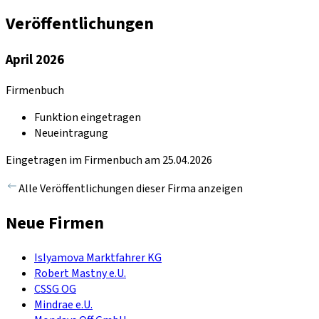
Veröffentlichungen
April 2026
Firmenbuch
Funktion eingetragen
Neueintragung
Eingetragen im Firmenbuch am 25.04.2026
Alle Veröffentlichungen dieser Firma anzeigen
Neue Firmen
Islyamova Marktfahrer KG
Robert Mastny e.U.
CSSG OG
Mindrae e.U.