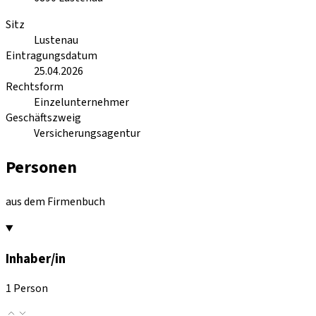
Sitz
Lustenau
Eintragungsdatum
25.04.2026
Rechtsform
Einzelunternehmer
Geschäftszweig
Versicherungsagentur
Personen
aus dem Firmenbuch
Inhaber/in
1 Person