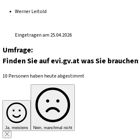
Werner Leitold
Eingetragen am 25.04.2026
Umfrage:
Finden Sie auf evi.gv.at was Sie brauchen
10 Personen haben heute abgestimmt
Ja, meistens
Nein, manchmal nicht