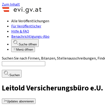
Zum Inhalt
Alle Veröffentlichungen
Für Veröffentlicher
Hilfe & FAQ
Benachrichtigungs-Abo
Suche öffnen
Menü öffnen
Suchen Sie nach Firmen, Bilanzen, Stellenausschreibungen, Find
Suchen
Leitold Versicherungsbüro e.U.
Updates abonnieren