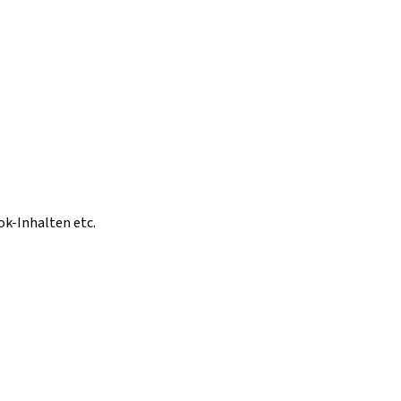
ok-Inhalten etc.